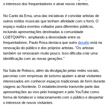
o interesse dos frequentadores e atrair novos clientes. 
No Canto da Ema, uma das iniciativas é convidar artistas de 
outros estilos musicais que tenham afinidade com o forró. O 
espaço realiza eventos voltados para diferentes públicos, 
incluindo apresentações destinadas à comunidade 
LGBTQIAPN+, ampliando a diversidade entre os 
frequentadores. Paulo Rosa destaca que outro 
desafio
 está na 
renovação do público e dos próprios artistas. "Os artistas 
também se renovaram muito pouco. Isso dificulta criar uma 
identificação com as novas gerações." 
Na Sala de Reboco, além da divulgação pelas redes sociais, 
parcerias com empresas de turismo ajudam a atrair visitantes 
interessados em conhecer espaços tradicionais de forró durante 
viagens ao Nordeste. O estabelecimento transmite parte das 
apresentações ao vivo pelo Instagram e pelo YouTube como 
forma de fortalecer o relacionamento com o público e despertar 
o interesse de novos visitantes. 