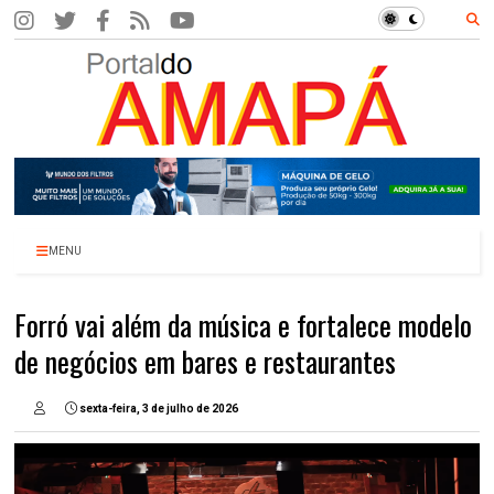
MENU
Forró vai além da música e fortalece modelo
de negócios em bares e restaurantes
sexta-feira, 3 de julho de 2026