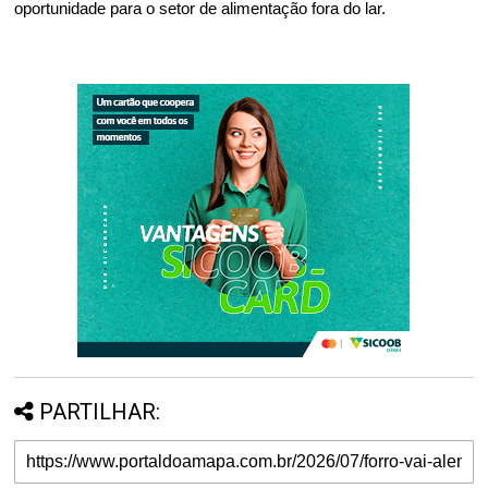
oportunidade para o setor de alimentação fora do lar.
PARTILHAR: