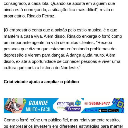
consagrado, a casa lota. Quando se aposta em alguém que 
ainda está começando, a situação fica mais difícil", relata o 
proprietário, Rinaldo Ferraz. 
]O empresário conta que a paixão pelo estilo musical é o que 
mantém a casa viva. Além disso, Rinaldo enxerga o forró como 
um importante agente na vida de muitos clientes. "Recebo 
pessoas que dizem que estavam enfrentando problemas de 
depressão e vieram para dançar. A dança ajuda muito. Além 
disso, existe a oportunidade de conhecer pessoas e viver uma 
cultura que conta a história do Nordeste." 
Criatividade ajuda a ampliar o público 
Como o forró reúne um público fiel, mas relativamente restrito, 
os empresários investem em diferentes estratégias para manter 