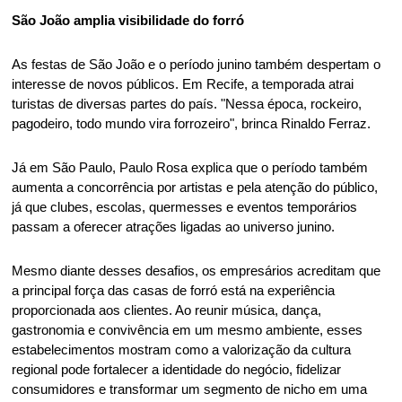
São João amplia visibilidade do forró 
As festas de São João e o período junino também despertam o 
interesse de novos públicos. Em Recife, a temporada atrai 
turistas de diversas partes do país. "Nessa época, rockeiro, 
pagodeiro, todo mundo vira forrozeiro", brinca Rinaldo Ferraz. 
Já em São Paulo, Paulo Rosa explica que o período também 
aumenta a concorrência por artistas e pela atenção do público, 
já que clubes, escolas, quermesses e eventos temporários 
passam a oferecer atrações ligadas ao universo junino. 
Mesmo diante desses desafios, os empresários acreditam que 
a principal força das casas de forró está na experiência 
proporcionada aos clientes. Ao reunir música, dança, 
gastronomia e convivência em um mesmo ambiente, esses 
estabelecimentos mostram como a valorização da cultura 
regional pode fortalecer a identidade do negócio, fidelizar 
consumidores e transformar um segmento de nicho em uma 