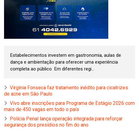
Estabelecimentos investem em gastronomia, aulas de
dança e ambientação para oferecer uma experiência
completa ao público Em diferentes regi...
Virginia Fonseca faz tratamento inédito para cicatrizes
de acne em São Paulo
Vivo abre inscrições para Programa de Estágio 2026 com
mais de 450 vagas em todo o país
Polícia Penal lança operação integrada para reforçar
segurança dos presídios no fim do ano