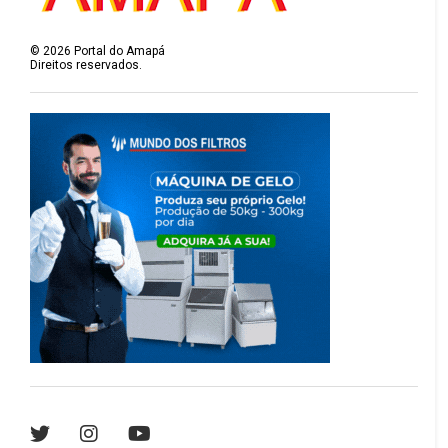
©
2026
Portal do Amapá
Direitos reservados.