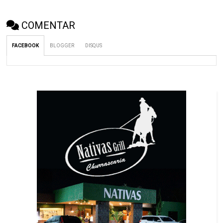
COMENTAR
FACEBOOK
BLOGGER
DISQUS