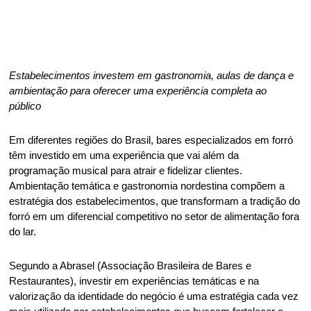
Estabelecimentos investem em gastronomia, aulas de dança e 
ambientação para oferecer uma experiência completa ao 
público 
Em diferentes regiões do Brasil, bares especializados em forró 
têm investido em uma experiência que vai além da 
programação musical para atrair e fidelizar clientes. 
Ambientação temática e gastronomia nordestina compõem a 
estratégia dos estabelecimentos, que transformam a tradição do 
forró em um diferencial competitivo no setor de alimentação fora 
do lar. 
Segundo a Abrasel (Associação Brasileira de Bares e 
Restaurantes), investir em experiências temáticas e na 
valorização da identidade do negócio é uma estratégia cada vez 