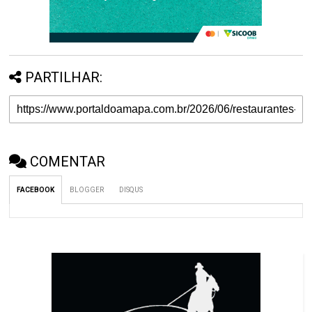
PARTILHAR:
COMENTAR
FACEBOOK
BLOGGER
DISQUS