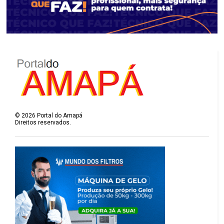
©
2026
Portal do Amapá
Direitos reservados.