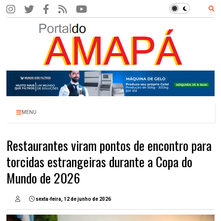
MENU
Restaurantes viram pontos de encontro para
torcidas estrangeiras durante a Copa do
Mundo de 2026
sexta-feira, 12 de junho de 2026