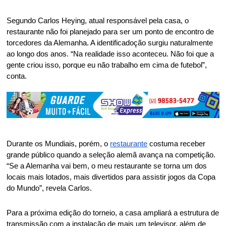
Segundo Carlos Heying, atual responsável pela casa, o 
restaurante não foi planejado para ser um ponto de encontro de 
torcedores da Alemanha. A identificadoção surgiu naturalmente 
ao longo dos anos. “Na realidade isso aconteceu. Não foi que a 
gente criou isso, porque eu não trabalho em cima de futebol”, 
conta. 
Durante os Mundiais, porém, o 
restaurante
 costuma receber 
grande público quando a seleção alemã avança na competição. 
“Se a Alemanha vai bem, o meu restaurante se torna um dos 
locais mais lotados, mais divertidos para assistir jogos da Copa 
do Mundo”, revela Carlos. 
Para a próxima edição do torneio, a casa ampliará a estrutura de 
transmissão com a instalação de mais um televisor, além de 