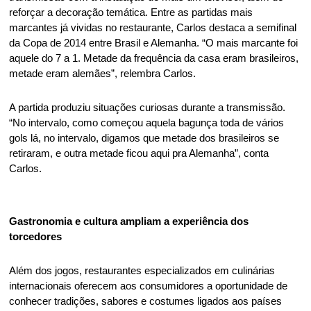
reforçar a decoração temática. Entre as partidas mais 
marcantes já vividas no restaurante, Carlos destaca a semifinal 
da Copa de 2014 entre Brasil e Alemanha. “O mais marcante foi 
aquele do 7 a 1. Metade da frequência da casa eram brasileiros, 
metade eram alemães”, relembra Carlos. 
A partida produziu situações curiosas durante a transmissão. 
“No intervalo, como começou aquela bagunça toda de vários 
gols lá, no intervalo, digamos que metade dos brasileiros se 
retiraram, e outra metade ficou aqui pra Alemanha”, conta 
Carlos. 
Gastronomia e cultura ampliam a experiência dos 
torcedores 
Além dos jogos, restaurantes especializados em culinárias 
internacionais oferecem aos consumidores a oportunidade de 
conhecer tradições, sabores e costumes ligados aos países 