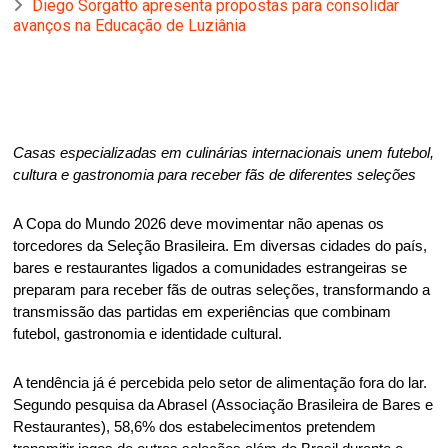
Diego Sorgatto apresenta propostas para consolidar
avanços na Educação de Luziânia
Casas especializadas em culinárias internacionais unem futebol, 
cultura e gastronomia para receber fãs de diferentes seleções 
A Copa do Mundo 2026 deve movimentar não apenas os 
torcedores da Seleção Brasileira. Em diversas cidades do país, 
bares e restaurantes ligados a comunidades estrangeiras se 
preparam para receber fãs de outras seleções, transformando a 
transmissão das partidas em experiências que combinam 
futebol, gastronomia e identidade cultural. 
A tendência já é percebida pelo setor de alimentação fora do lar. 
Segundo pesquisa da Abrasel (Associação Brasileira de Bares e 
Restaurantes), 58,6% dos estabelecimentos pretendem 