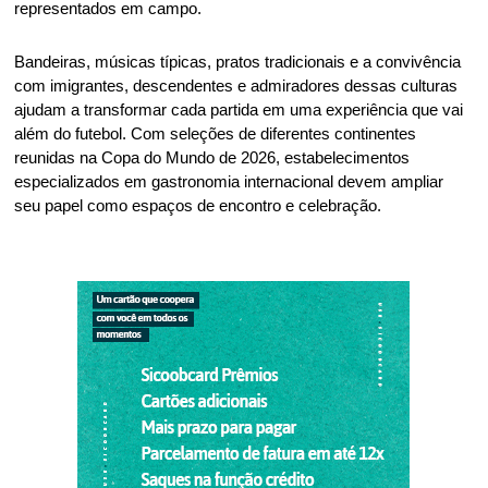
representados em campo. 
Bandeiras, músicas típicas, pratos tradicionais e a convivência 
com imigrantes, descendentes e admiradores dessas culturas 
ajudam a transformar cada partida em uma experiência que vai 
além do futebol. Com seleções de diferentes continentes 
reunidas na Copa do Mundo de 2026, estabelecimentos 
especializados em gastronomia internacional devem ampliar 
seu papel como espaços de encontro e celebração.