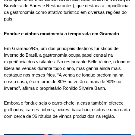
Brasileira de Bares e Restaurantes), que destaca a importância 
da gastronomia como atrativo turístico em diversas regiões do 
país.  
Fondue e vinhos movimenta a temporada em Gramado 
Em Gramado/RS, um dos principais destinos turísticos de 
inverno do Brasil, a gastronomia ocupa papel central na 
experiência dos visitantes. No restaurante Belle Vitrine, o fondue 
lidera as vendas durante todo o ano, mas ganha ainda mais 
destaque nos meses frios. “A venda de fondue predomina na 
nossa casa, é em torno de 80% no verão e mais de 90% no 
inverno”, afirma o proprietário Ronildo Silveira Barth. 
Embora o fondue seja o carro-chefe, a casa também oferece 
grelhados, carnes nobres, peixes, bacalhau, risotos e uma carta 
com cerca de 96 rótulos de vinhos produzidos na região. 