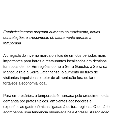
Estabelecimentos projetam aumento no movimento, novas 
contratações e crescimento do faturamento durante a 
temporada 
A chegada do inverno marca o início de um dos períodos mais 
importantes para bares e restaurantes localizados em destinos 
turísticos de frio. Em regiões como a Serra Gaúcha, a Serra da 
Mantiqueira e a Serra Catarinense, o aumento no fluxo de 
visitantes impulsiona o setor de alimentação fora do lar e 
fortalece a economia local. 
Para empresários, a temporada é marcada pelo crescimento da 
demanda por pratos típicos, ambientes acolhedores e 
experiências gastronômicas ligadas à cultura regional. O cenário 
acompanha uma tendência observada pela Abrasel (Associação 