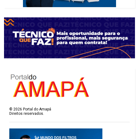
©
2026
Portal do Amapá
Direitos reservados.