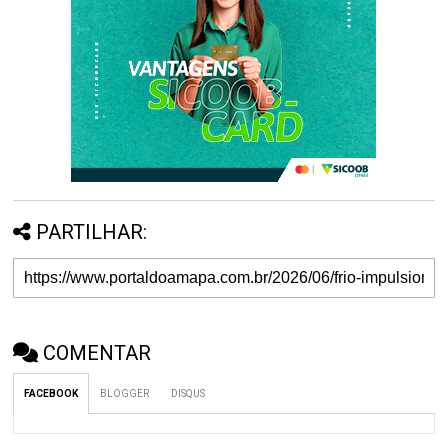
PARTILHAR:
COMENTAR
FACEBOOK
BLOGGER
DISQUS