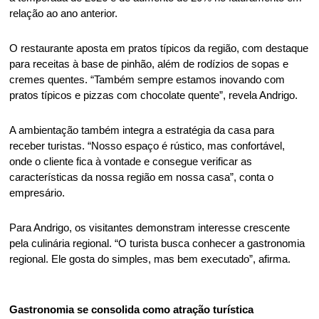
relação ao ano anterior. 
O restaurante aposta em pratos típicos da região, com destaque 
para receitas à base de pinhão, além de rodízios de sopas e 
cremes quentes. “Também sempre estamos inovando com 
pratos típicos e pizzas com chocolate quente”, revela Andrigo. 
A ambientação também integra a estratégia da casa para 
receber turistas. “Nosso espaço é rústico, mas confortável, 
onde o cliente fica à vontade e consegue verificar as 
características da nossa região em nossa casa”, conta o 
empresário. 
Para Andrigo, os visitantes demonstram interesse crescente 
pela culinária regional. “O turista busca conhecer a gastronomia 
regional. Ele gosta do simples, mas bem executado”, afirma. 
Gastronomia se consolida como atração turística 