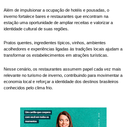
Além de impulsionar a ocupação de hotéis e pousadas, o 
inverno fortalece bares e restaurantes que encontram na 
estação uma oportunidade de ampliar receitas e valorizar a 
identidade cultural de suas regiões. 
Pratos quentes, ingredientes típicos, vinhos, ambientes 
acolhedores e experiências ligadas às tradições locais ajudam a 
transformar os estabelecimentos em atrações turísticas.  
Nesse cenário, os restaurantes assumem papel cada vez mais 
relevante no turismo de inverno, contribuindo para movimentar a 
economia local e reforçar a identidade dos destinos brasileiros 
conhecidos pelo clima frio.