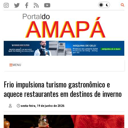
MENU
Frio impulsiona turismo gastronômico e
aquece restaurantes em destinos de inverno
sexta-feira, 19 de junho de 2026