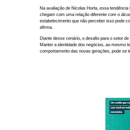
Na avaliação de Nicolas Horta, essa tendência
chegam com uma relação diferente com o álcoo
estabelecimento que não perceber isso pode con
afirma.
Diante desse cenário, o desafio para o setor de 
Manter a identidade dos negócios, ao mesmo t
comportamento das novas gerações, pode se to