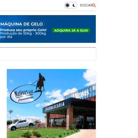
BUSCAR