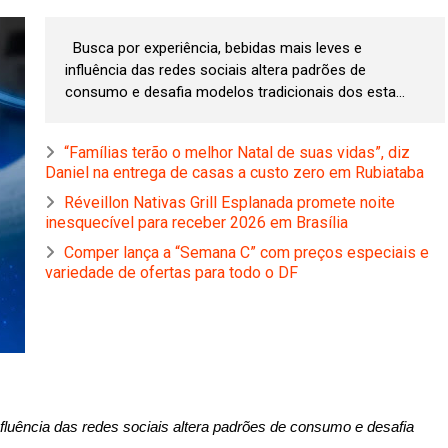
Busca por experiência, bebidas mais leves e
influência das redes sociais altera padrões de
consumo e desafia modelos tradicionais dos esta...
“Famílias terão o melhor Natal de suas vidas”, diz
Daniel na entrega de casas a custo zero em Rubiataba
Réveillon Nativas Grill Esplanada promete noite
inesquecível para receber 2026 em Brasília
Comper lança a “Semana C” com preços especiais e
variedade de ofertas para todo o DF
nfluência das redes sociais altera padrões de consumo e desafia