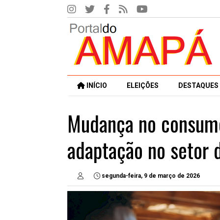
INÍCIO
ELEIÇÕES
DESTAQUES
Mudança no consumo
adaptação no setor d
segunda-feira, 9 de março de 2026