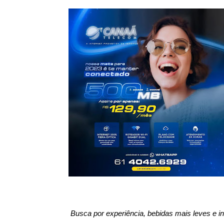
Busca por experiência, bebidas mais leves e i