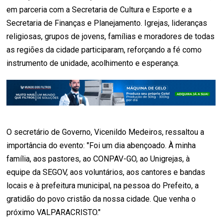
em parceria com a Secretaria de Cultura e Esporte e a
Secretaria de Finanças e Planejamento. Igrejas, lideranças
religiosas, grupos de jovens, famílias e moradores de todas
as regiões da cidade participaram, reforçando a fé como
instrumento de unidade, acolhimento e esperança.
O secretário de Governo, Vicenildo Medeiros, ressaltou a
importância do evento: "Foi um dia abençoado. À minha
família, aos pastores, ao CONPAV-GO, ao Unigrejas, à
equipe da SEGOV, aos voluntários, aos cantores e bandas
locais e à prefeitura municipal, na pessoa do Prefeito, a
gratidão do povo cristão da nossa cidade. Que venha o
próximo VALPARACRISTO."