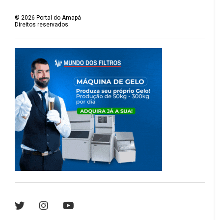
©
2026
Portal do Amapá
Direitos reservados.