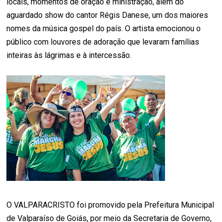
locais, momentos de oração e ministração, além do
aguardado show do cantor Régis Danese, um dos maiores
nomes da música gospel do país. O artista emocionou o
público com louvores de adoração que levaram famílias
inteiras às lágrimas e à intercessão.
O VALPARACRISTO foi promovido pela Prefeitura Municipal
de Valparaíso de Goiás, por meio da Secretaria de Governo,