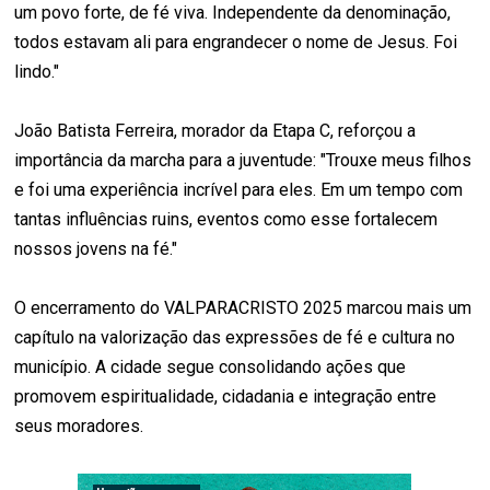
um povo forte, de fé viva. Independente da denominação,
todos estavam ali para engrandecer o nome de Jesus. Foi
lindo."
João Batista Ferreira, morador da Etapa C, reforçou a
importância da marcha para a juventude: "Trouxe meus filhos
e foi uma experiência incrível para eles. Em um tempo com
tantas influências ruins, eventos como esse fortalecem
nossos jovens na fé."
O encerramento do VALPARACRISTO 2025 marcou mais um
capítulo na valorização das expressões de fé e cultura no
município. A cidade segue consolidando ações que
promovem espiritualidade, cidadania e integração entre
seus moradores.