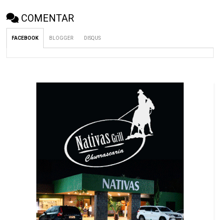
COMENTAR
FACEBOOK
BLOGGER
DISQUS