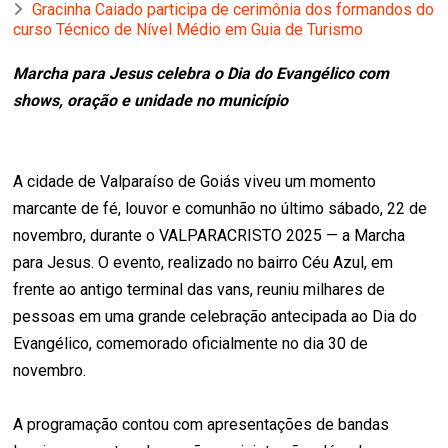
Gracinha Caiado participa de cerimônia dos formandos do
curso Técnico de Nível Médio em Guia de Turismo
Marcha para Jesus celebra o Dia do Evangélico com
shows, oração e unidade no município
A cidade de Valparaíso de Goiás viveu um momento
marcante de fé, louvor e comunhão no último sábado, 22 de
novembro, durante o VALPARACRISTO 2025 — a Marcha
para Jesus. O evento, realizado no bairro Céu Azul, em
frente ao antigo terminal das vans, reuniu milhares de
pessoas em uma grande celebração antecipada ao Dia do
Evangélico, comemorado oficialmente no dia 30 de
novembro.
A programação contou com apresentações de bandas