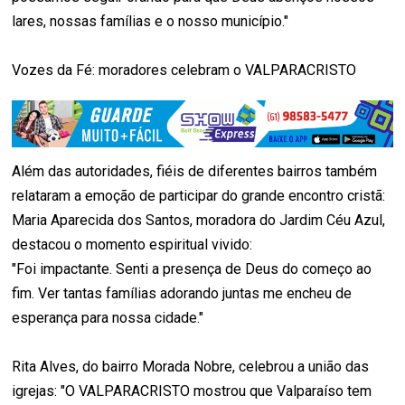
lares, nossas famílias e o nosso município."
Vozes da Fé: moradores celebram o VALPARACRISTO
Além das autoridades, fiéis de diferentes bairros também
relataram a emoção de participar do grande encontro cristã:
Maria Aparecida dos Santos, moradora do Jardim Céu Azul,
destacou o momento espiritual vivido:
"Foi impactante. Senti a presença de Deus do começo ao
fim. Ver tantas famílias adorando juntas me encheu de
esperança para nossa cidade."
Rita Alves, do bairro Morada Nobre, celebrou a união das
igrejas: "O VALPARACRISTO mostrou que Valparaíso tem