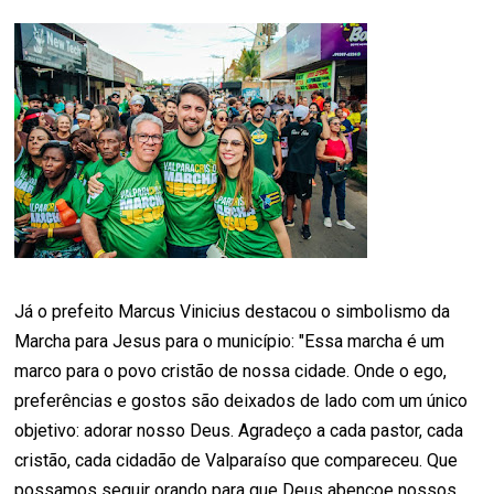
Já o prefeito Marcus Vinicius destacou o simbolismo da
Marcha para Jesus para o município: "Essa marcha é um
marco para o povo cristão de nossa cidade. Onde o ego,
preferências e gostos são deixados de lado com um único
objetivo: adorar nosso Deus. Agradeço a cada pastor, cada
cristão, cada cidadão de Valparaíso que compareceu. Que
possamos seguir orando para que Deus abençoe nossos