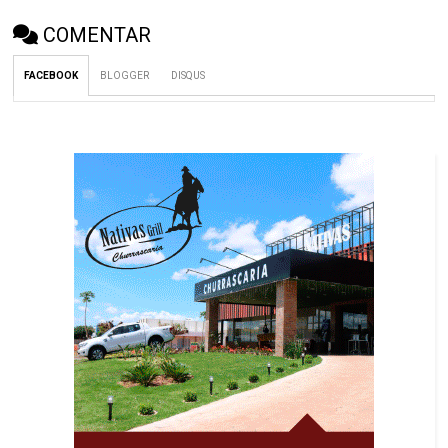
COMENTAR
FACEBOOK
BLOGGER
DISQUS