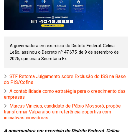
A governadora em exercício do Distrito Federal, Celina
Leão, assinou o Decreto nº 47.675, de 9 de setembro de
2025, que cria a Secretaria Ex...
STF Retoma Julgamento sobre Exclusão do ISS na Base
do PIS/Cofins
A contabilidade como estratégia para o crescimento das
empresas
Marcus Vinicius, candidato de Pábio Mossoró, propõe
transformar Valparaíso em referência esportiva com
iniciativas inovadoras
A governadora em exercício do Distrito Federal, Celina