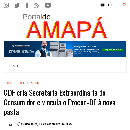
MENU
Início
Portal do Amapá
GDF cria Secretaria Extraordinária do
Consumidor e vincula o Procon-DF à nova
pasta
quarta-feira, 10 de setembro de 2025