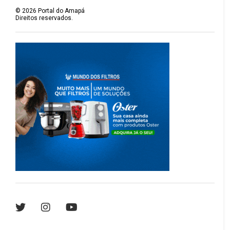
©
2026
Portal do Amapá
Direitos reservados.