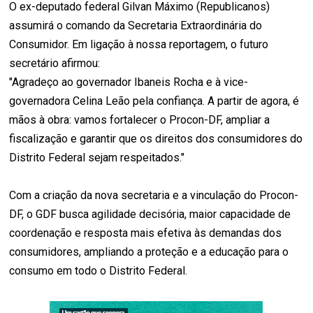
O ex-deputado federal Gilvan Máximo (Republicanos)
assumirá o comando da Secretaria Extraordinária do
Consumidor. Em ligação à nossa reportagem, o futuro
secretário afirmou:
"Agradeço ao governador Ibaneis Rocha e à vice-
governadora Celina Leão pela confiança. A partir de agora, é
mãos à obra: vamos fortalecer o Procon-DF, ampliar a
fiscalização e garantir que os direitos dos consumidores do
Distrito Federal sejam respeitados."
Com a criação da nova secretaria e a vinculação do Procon-
DF, o GDF busca agilidade decisória, maior capacidade de
coordenação e resposta mais efetiva às demandas dos
consumidores, ampliando a proteção e a educação para o
consumo em todo o Distrito Federal.