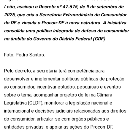
Leão, assinou o Decreto nº 47.675, de 9 de setembro de
2025, que cria a Secretaria Extraordinária do Consumidor
do DF e vincula o Procon-DF à nova estrutura. A iniciativa
consolida uma política integrada de defesa do consumidor
no âmbito do Governo do Distrito Federal (GDF)
Foto: Pedro Santos.
Pelo decreto, a secretaria terá competência para
desenvolver e implementar políticas públicas de proteção
ao consumidor; incentivar estudos, pesquisas e eventos
sobre o tema; acompanhar projetos de lei na Câmara
Legislativa (CLDF); monitorar a legislação nacional e
internacional e decisões judiciais relacionadas aos direitos
do consumidor; articular-se com órgãos públicos e
entidades privadas; e apoiar as ações do Procon-DF.