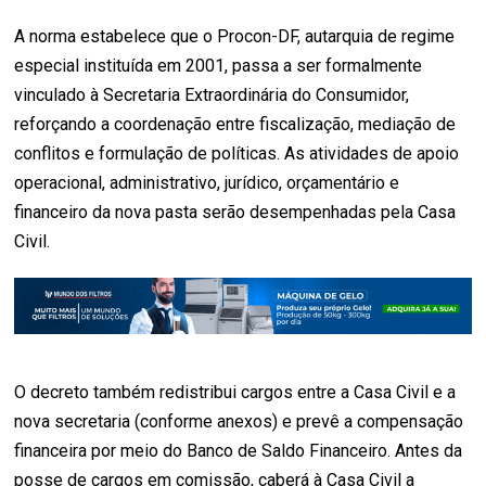
A norma estabelece que o Procon-DF, autarquia de regime
especial instituída em 2001, passa a ser formalmente
vinculado à Secretaria Extraordinária do Consumidor,
reforçando a coordenação entre fiscalização, mediação de
conflitos e formulação de políticas. As atividades de apoio
operacional, administrativo, jurídico, orçamentário e
financeiro da nova pasta serão desempenhadas pela Casa
Civil.
O decreto também redistribui cargos entre a Casa Civil e a
nova secretaria (conforme anexos) e prevê a compensação
financeira por meio do Banco de Saldo Financeiro. Antes da
posse de cargos em comissão, caberá à Casa Civil a