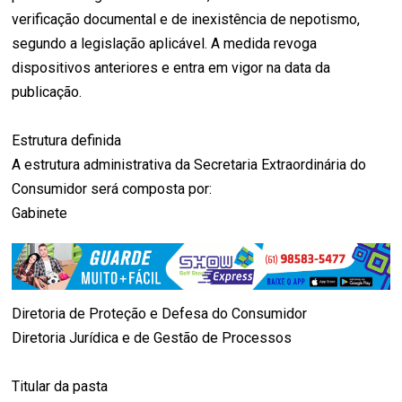
verificação documental e de inexistência de nepotismo,
segundo a legislação aplicável. A medida revoga
dispositivos anteriores e entra em vigor na data da
publicação.
Estrutura definida
A estrutura administrativa da Secretaria Extraordinária do
Consumidor será composta por:
Gabinete
Diretoria de Proteção e Defesa do Consumidor
Diretoria Jurídica e de Gestão de Processos
Titular da pasta