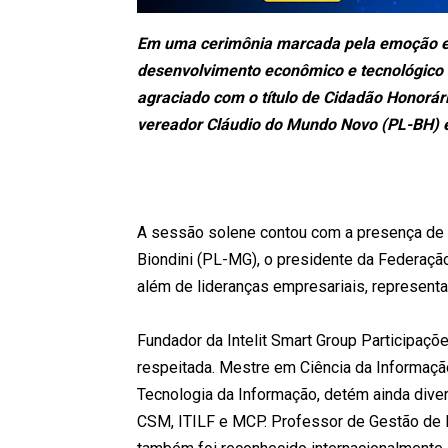
Em uma cerimônia marcada pela emoção e p
desenvolvimento econômico e tecnológico do
agraciado com o título de Cidadão Honorár
vereador Cláudio do Mundo Novo (PL-BH) 
A sessão solene contou com a presença de d
Biondini (PL-MG), o presidente da Federação 
além de lideranças empresariais, representa
Fundador da Intelit Smart Group Participaçõe
respeitada. Mestre em Ciência da Informaçã
Tecnologia da Informação, detém ainda dive
CSM, ITILF e MCP. Professor de Gestão de