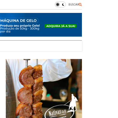
BUSCAR