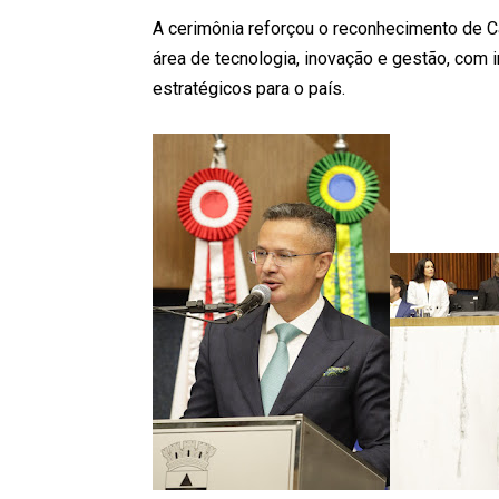
A cerimônia reforçou o reconhecimento de C
área de tecnologia, inovação e gestão, com
estratégicos para o país.