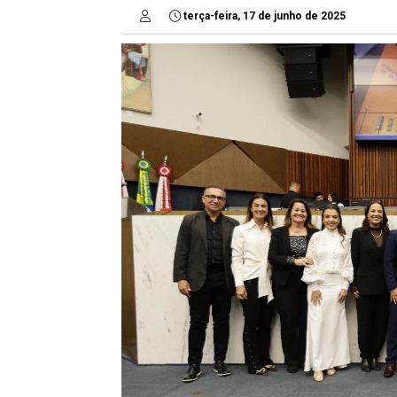
terça-feira, 17 de junho de 2025