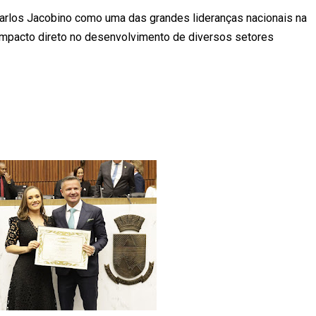
arlos Jacobino como uma das grandes lideranças nacionais na
 impacto direto no desenvolvimento de diversos setores