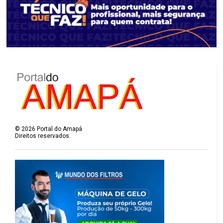
©
2026
Portal do Amapá
Direitos reservados.