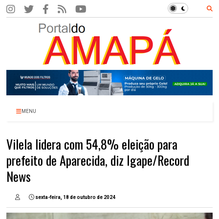
MENU
Vilela lidera com 54,8% eleição para
prefeito de Aparecida, diz Igape/Record
News
sexta-feira, 18 de outubro de 2024