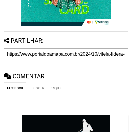
PARTILHAR:
COMENTAR
FACEBOOK
BLOGGER
DISQUS