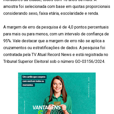
amostra foi selecionada com base em quotas proporcionais
considerando sexo, faixa etária, escolaridade e renda.
A margem de erro da pesquisa é de 4,0 pontos percentuais
para mais ou para menos, com um intervalo de confiança de
95%. Vale destacar que a margem de erro não se aplica a
cruzamentos ou estratificações de dados. A pesquisa foi
contratada pela TV Atual Record News e está registrada no
Tribunal Superior Eleitoral sob o número GO-03156/2024.