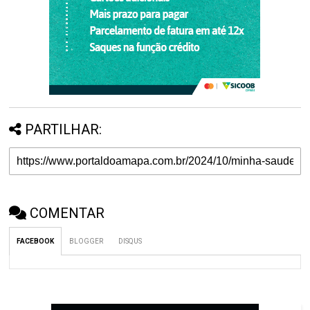
PARTILHAR:
COMENTAR
FACEBOOK
BLOGGER
DISQUS