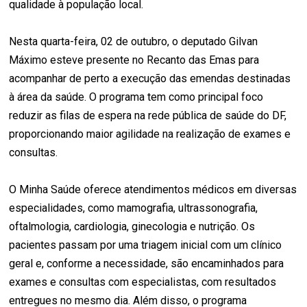
qualidade à população local.
Nesta quarta-feira, 02 de outubro, o deputado Gilvan
Máximo esteve presente no Recanto das Emas para
acompanhar de perto a execução das emendas destinadas
à área da saúde. O programa tem como principal foco
reduzir as filas de espera na rede pública de saúde do DF,
proporcionando maior agilidade na realização de exames e
consultas.
O Minha Saúde oferece atendimentos médicos em diversas
especialidades, como mamografia, ultrassonografia,
oftalmologia, cardiologia, ginecologia e nutrição. Os
pacientes passam por uma triagem inicial com um clínico
geral e, conforme a necessidade, são encaminhados para
exames e consultas com especialistas, com resultados
entregues no mesmo dia. Além disso, o programa