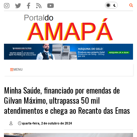
MENU
Minha Saúde, financiado por emendas de
Gilvan Máximo, ultrapassa 50 mil
atendimentos e chega ao Recanto das Emas
quarta-feira, 2 de outubro de 2024