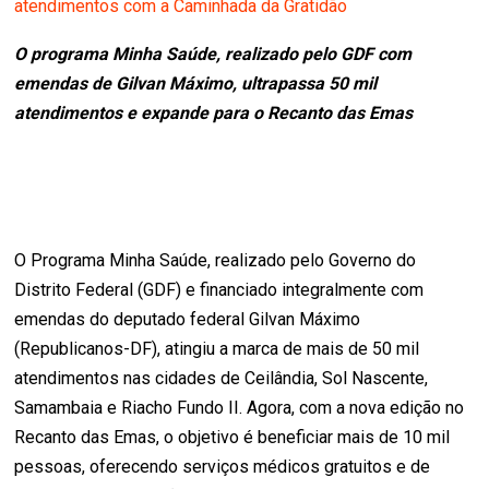
atendimentos com a Caminhada da Gratidão
O programa Minha Saúde, realizado pelo GDF com
emendas de Gilvan Máximo, ultrapassa 50 mil
atendimentos e expande para o Recanto das Emas
O Programa Minha Saúde, realizado pelo Governo do
Distrito Federal (GDF) e financiado integralmente com
emendas do deputado federal Gilvan Máximo
(Republicanos-DF), atingiu a marca de mais de 50 mil
atendimentos nas cidades de Ceilândia, Sol Nascente,
Samambaia e Riacho Fundo II. Agora, com a nova edição no
Recanto das Emas, o objetivo é beneficiar mais de 10 mil
pessoas, oferecendo serviços médicos gratuitos e de