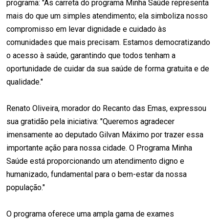
programa: "As carreta do programa Minha Saúde representa
mais do que um simples atendimento; ela simboliza nosso
compromisso em levar dignidade e cuidado às
comunidades que mais precisam. Estamos democratizando
o acesso à saúde, garantindo que todos tenham a
oportunidade de cuidar da sua saúde de forma gratuita e de
qualidade."
Renato Oliveira, morador do Recanto das Emas, expressou
sua gratidão pela iniciativa: "Queremos agradecer
imensamente ao deputado Gilvan Máximo por trazer essa
importante ação para nossa cidade. O Programa Minha
Saúde está proporcionando um atendimento digno e
humanizado, fundamental para o bem-estar da nossa
população."
O programa oferece uma ampla gama de exames