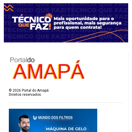
©
2026
Portal do Amapá
Direitos reservados.