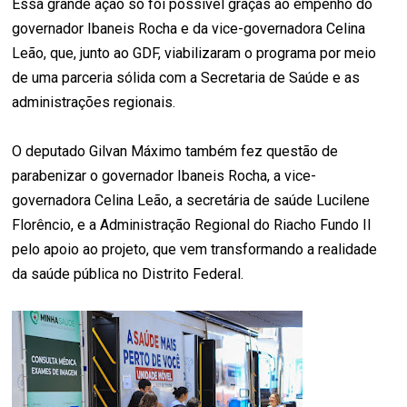
Essa grande ação só foi possível graças ao empenho do
governador Ibaneis Rocha e da vice-governadora Celina
Leão, que, junto ao GDF, viabilizaram o programa por meio
de uma parceria sólida com a Secretaria de Saúde e as
administrações regionais.
O deputado Gilvan Máximo também fez questão de
parabenizar o governador Ibaneis Rocha, a vice-
governadora Celina Leão, a secretária de saúde Lucilene
Florêncio, e a Administração Regional do Riacho Fundo II
pelo apoio ao projeto, que vem transformando a realidade
da saúde pública no Distrito Federal.