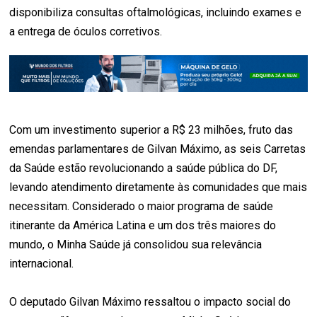
disponibiliza consultas oftalmológicas, incluindo exames e
a entrega de óculos corretivos.
Com um investimento superior a R$ 23 milhões, fruto das
emendas parlamentares de Gilvan Máximo, as seis Carretas
da Saúde estão revolucionando a saúde pública do DF,
levando atendimento diretamente às comunidades que mais
necessitam. Considerado o maior programa de saúde
itinerante da América Latina e um dos três maiores do
mundo, o Minha Saúde já consolidou sua relevância
internacional.
O deputado Gilvan Máximo ressaltou o impacto social do