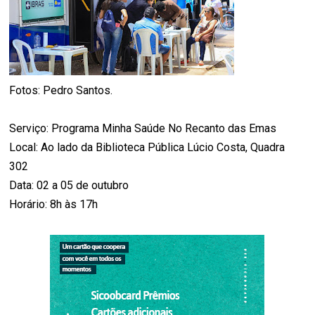
Fotos: Pedro Santos.
Serviço: Programa Minha Saúde No Recanto das Emas
Local: Ao lado da Biblioteca Pública Lúcio Costa, Quadra
302
Data: 02 a 05 de outubro
Horário: 8h às 17h