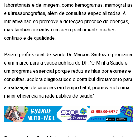
laboratoriais e de imagem, como hemogramas, mamografias
e ultrassonografias, além de consultas especializadas. A
iniciativa não só promove a detecção precoce de doenças,
mas também incentiva um acompanhamento médico
contínuo e de qualidade.
Para o profissional de saúde Dr. Marcos Santos, o programa
é um marco para a saúde pública do DF: "O Minha Saúde é
um programa essencial porque reduz as filas por exames e
consultas, acelera diagnósticos e contribui diretamente para
a realização de cirurgias em tempo hábil, promovendo uma
maior eficiência na rede pública de saúde."