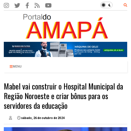
MENU
Mabel vai construir o Hospital Municipal da
Região Noroeste e criar bônus para os
servidores da educação
sábado, 26 de outubro de 2024