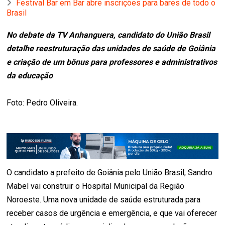
Festival Bar em Bar abre inscrições para bares de todo o
Brasil
No debate da TV Anhanguera, candidato do União Brasil
detalhe reestruturação das unidades de saúde de Goiânia
e criação de um bônus para professores e administrativos
da educação
Foto: Pedro Oliveira.
O candidato a prefeito de Goiânia pelo União Brasil, Sandro
Mabel vai construir o Hospital Municipal da Região
Noroeste. Uma nova unidade de saúde estruturada para
receber casos de urgência e emergência, e que vai oferecer