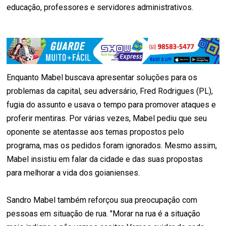
educação, professores e servidores administrativos.
Enquanto Mabel buscava apresentar soluções para os
problemas da capital, seu adversário, Fred Rodrigues (PL),
fugia do assunto e usava o tempo para promover ataques e
proferir mentiras. Por várias vezes, Mabel pediu que seu
oponente se atentasse aos temas propostos pelo
programa, mas os pedidos foram ignorados. Mesmo assim,
Mabel insistiu em falar da cidade e das suas propostas
para melhorar a vida dos goianienses.
Sandro Mabel também reforçou sua preocupação com
pessoas em situação de rua. "Morar na rua é a situação