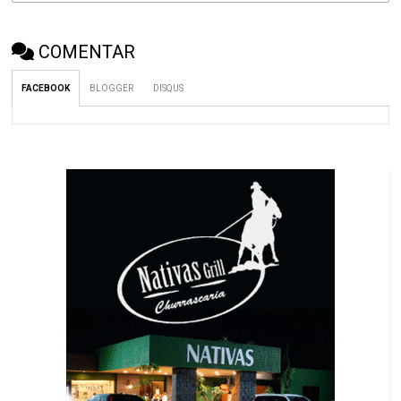
COMENTAR
FACEBOOK
BLOGGER
DISQUS