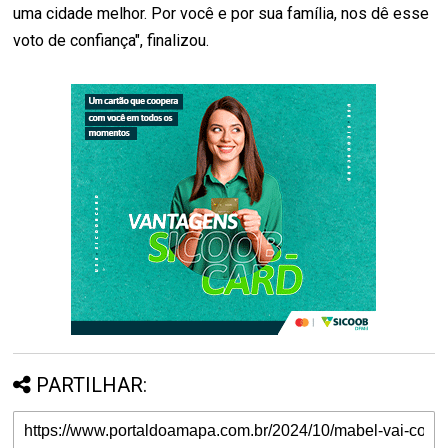
uma cidade melhor. Por você e por sua família, nos dê esse
voto de confiança", finalizou.
PARTILHAR: