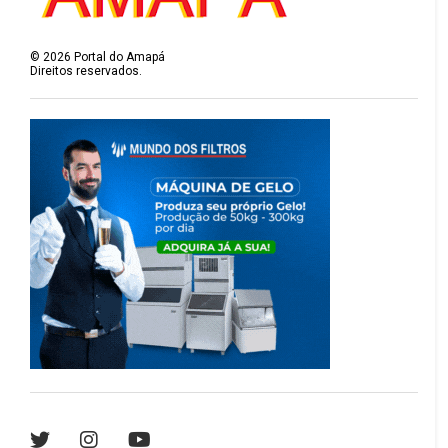
©
2026
Portal do Amapá
Direitos reservados.