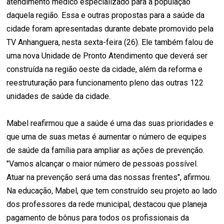
atendimento médico especializado para a população
daquela região. Essa e outras propostas para a saúde da
cidade foram apresentadas durante debate promovido pela
TV Anhanguera, nesta sexta-feira (26). Ele também falou de
uma nova Unidade de Pronto Atendimento que deverá ser
construída na região oeste da cidade, além da reforma e
reestruturação para funcionamento pleno das outras 122
unidades de saúde da cidade.
Mabel reafirmou que a saúde é uma das suas prioridades e
que uma de suas metas é aumentar o número de equipes
de saúde da família para ampliar as ações de prevenção.
"Vamos alcançar o maior número de pessoas possível.
Atuar na prevenção será uma das nossas frentes", afirmou.
Na educação, Mabel, que tem construído seu projeto ao lado
dos professores da rede municipal, destacou que planeja
pagamento de bônus para todos os profissionais da