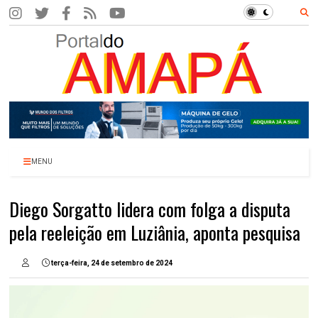
MENU
Diego Sorgatto lidera com folga a disputa
pela reeleição em Luziânia, aponta pesquisa
terça-feira, 24 de setembro de 2024