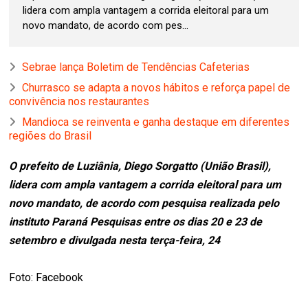
lidera com ampla vantagem a corrida eleitoral para um
novo mandato, de acordo com pes...
Sebrae lança Boletim de Tendências Cafeterias
Churrasco se adapta a novos hábitos e reforça papel de
convivência nos restaurantes
Mandioca se reinventa e ganha destaque em diferentes
regiões do Brasil
O prefeito de Luziânia, Diego Sorgatto (União Brasil),
lidera com ampla vantagem a corrida eleitoral para um
novo mandato, de acordo com pesquisa realizada pelo
instituto Paraná Pesquisas entre os dias 20 e 23 de
setembro e divulgada nesta terça-feira, 24
Foto: Facebook