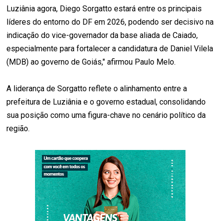
Luziânia agora, Diego Sorgatto estará entre os principais
líderes do entorno do DF em 2026, podendo ser decisivo na
indicação do vice-governador da base aliada de Caiado,
especialmente para fortalecer a candidatura de Daniel Vilela
(MDB) ao governo de Goiás," afirmou Paulo Melo.
A liderança de Sorgatto reflete o alinhamento entre a
prefeitura de Luziânia e o governo estadual, consolidando
sua posição como uma figura-chave no cenário político da
região.