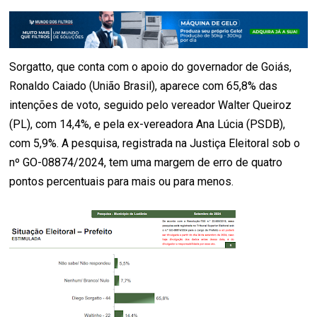
Sorgatto, que conta com o apoio do governador de Goiás,
Ronaldo Caiado (União Brasil), aparece com 65,8% das
intenções de voto, seguido pelo vereador Walter Queiroz
(PL), com 14,4%, e pela ex-vereadora Ana Lúcia (PSDB),
com 5,9%. A pesquisa, registrada na Justiça Eleitoral sob o
nº GO-08874/2024, tem uma margem de erro de quatro
pontos percentuais para mais ou para menos.