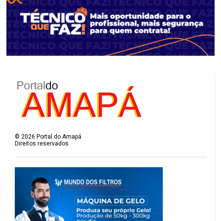
©
2026
Portal do Amapá
Direitos reservados.