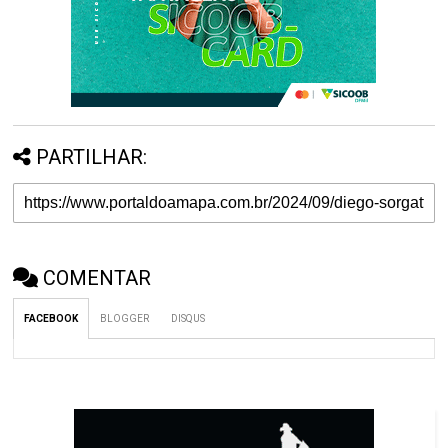
PARTILHAR:
COMENTAR
FACEBOOK
BLOGGER
DISQUS