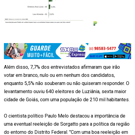
Além disso, 7,7% dos entrevistados afirmaram que irão
votar em branco, nulo ou em nenhum dos candidatos,
enquanto 5,5% não souberam ou não quiseram responder. O
levantamento ouviu 640 eleitores de Luziânia, sexta maior
cidade de Goiás, com uma população de 210 mil habitantes.
O cientista político Paulo Melo destacou a importância de
uma eventual reeleição de Sorgatto para a política da região
do entorno do Distrito Federal. "Com uma boa reeleição em