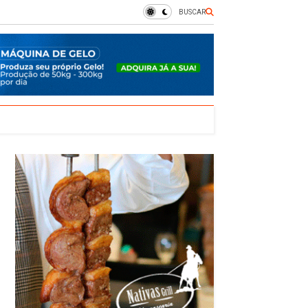
BUSCAR