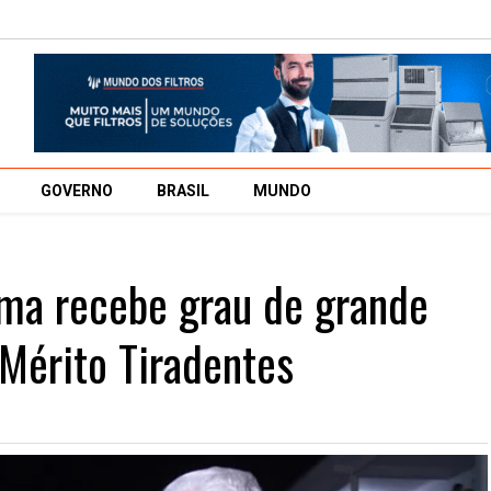
GOVERNO
BRASIL
MUNDO
ma recebe grau de grande
 Mérito Tiradentes