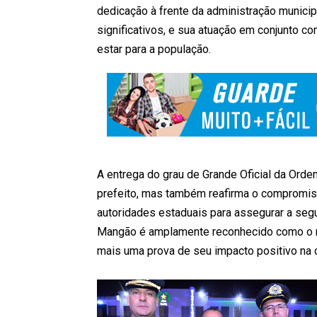
dedicação à frente da administração munici
significativos, e sua atuação em conjunto c
estar para a população.
A entrega do grau de Grande Oficial da Ord
prefeito, mas também reafirma o compromis
autoridades estaduais para assegurar a seg
Mangão é amplamente reconhecido como o me
mais uma prova de seu impacto positivo na 