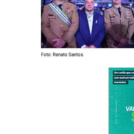
Foto: Renato Santos.