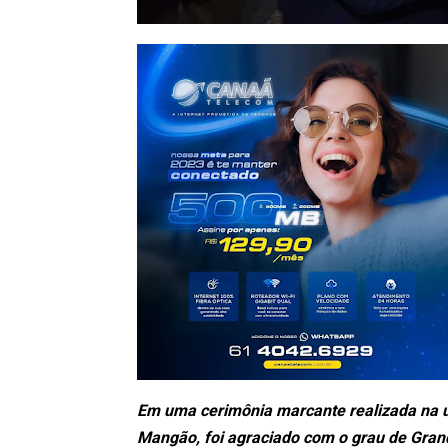
Em uma cerimônia marcante realizada na ú
Mangão, foi agraciado com o grau de Grand