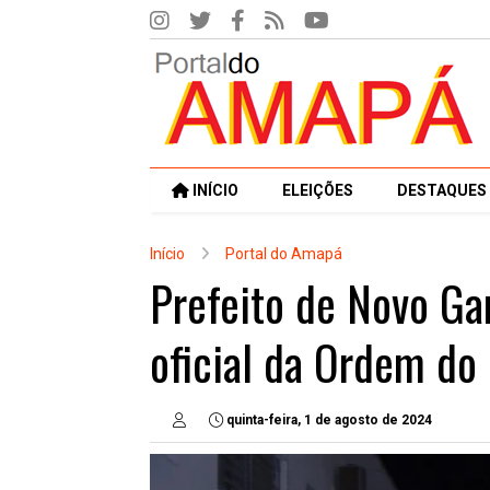
INÍCIO
ELEIÇÕES
DESTAQUES
Início
Portal do Amapá
Prefeito de Novo Ga
oficial da Ordem do
quinta-feira, 1 de agosto de 2024