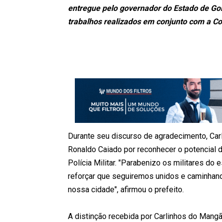
entregue pelo governador do Estado de Go
trabalhos realizados em conjunto com a Cor
Durante seu discurso de agradecimento, Ca
Ronaldo Caiado por reconhecer o potencial 
Polícia Militar. "Parabenizo os militares do 
reforçar que seguiremos unidos e caminhand
nossa cidade", afirmou o prefeito.
A distinção recebida por Carlinhos do Man