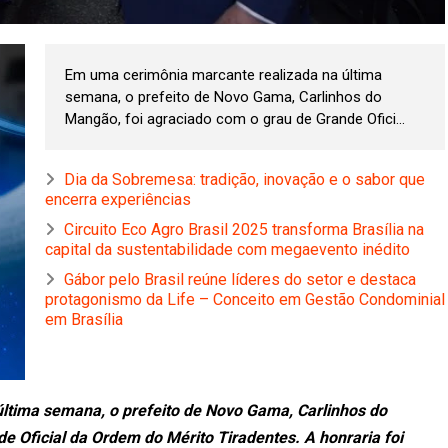
Em uma cerimônia marcante realizada na última
semana, o prefeito de Novo Gama, Carlinhos do
Mangão, foi agraciado com o grau de Grande Ofici...
Dia da Sobremesa: tradição, inovação e o sabor que
encerra experiências
Circuito Eco Agro Brasil 2025 transforma Brasília na
capital da sustentabilidade com megaevento inédito
Gábor pelo Brasil reúne líderes do setor e destaca
protagonismo da Life – Conceito em Gestão Condominial
em Brasília
ltima semana, o prefeito de Novo Gama, Carlinhos do
e Oficial da Ordem do Mérito Tiradentes. A honraria foi