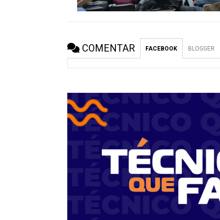
COMENTAR
FACEBOOK
BLOGGER