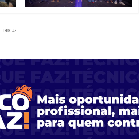
DISQUS