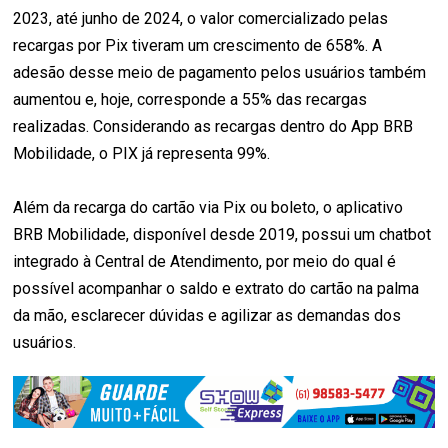
2023, até junho de 2024, o valor comercializado pelas
recargas por Pix tiveram um crescimento de 658%. A
adesão desse meio de pagamento pelos usuários também
aumentou e, hoje, corresponde a 55% das recargas
realizadas. Considerando as recargas dentro do App BRB
Mobilidade, o PIX já representa 99%.
Além da recarga do cartão via Pix ou boleto, o aplicativo
BRB Mobilidade, disponível desde 2019, possui um chatbot
integrado à Central de Atendimento, por meio do qual é
possível acompanhar o saldo e extrato do cartão na palma
da mão, esclarecer dúvidas e agilizar as demandas dos
usuários.