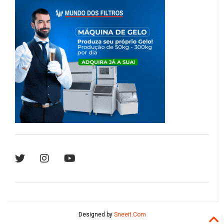
Designed by
Sneeit.Com