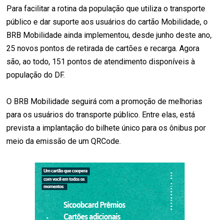
Para facilitar a rotina da população que utiliza o transporte
público e dar suporte aos usuários do cartão Mobilidade, o
BRB Mobilidade ainda implementou, desde junho deste ano,
25 novos pontos de retirada de cartões e recarga. Agora
são, ao todo, 151 pontos de atendimento disponíveis à
população do DF.
O BRB Mobilidade seguirá com a promoção de melhorias
para os usuários do transporte público. Entre elas, está
prevista a implantação do bilhete único para os ônibus por
meio da emissão de um QRCode.