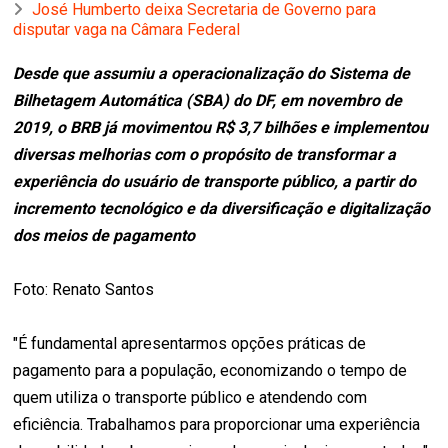
José Humberto deixa Secretaria de Governo para
disputar vaga na Câmara Federal
Desde que assumiu a operacionalização do Sistema de
Bilhetagem Automática (SBA) do DF, em novembro de
2019, o BRB já movimentou R$ 3,7 bilhões e implementou
diversas melhorias com o propósito de transformar a
experiência do usuário de transporte público, a partir do
incremento tecnológico e da diversificação e digitalização
dos meios de pagamento
Foto: Renato Santos
"É fundamental apresentarmos opções práticas de
pagamento para a população, economizando o tempo de
quem utiliza o transporte público e atendendo com
eficiência. Trabalhamos para proporcionar uma experiência