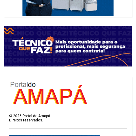
©
2026
Portal do Amapá
Direitos reservados.