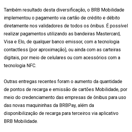
Também resultado desta diversificação, o BRB Mobilidade
implementou o pagamento via cartão de crédito e débito
diretamente nos validadores de todos os ônibus. É possível
realizar pagamentos utilizando as bandeiras Mastercard,
Visa e Elo, de qualquer banco emissor, com a tecnologia
contactless (por aproximação), ou ainda com as carteiras
digitais, por meio de celulares ou com acessórios com a
tecnologia NFC.
Outras entregas recentes foram o aumento da quantidade
de pontos de recarga e emissão de cartões Mobilidade, por
meio do credenciamento das empresas de ônibus para uso
das novas maquininhas da BRBPay, além da
disponibilização de recarga para terceiros via aplicativo
BRB Mobilidade.