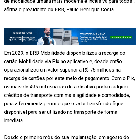
de mobilidade urbana mais moderna e inclusiva para todos",
afirma o presidente do BRB, Paulo Henrique Costa.
Em 2023, o BRB Mobilidade disponibilizou a recarga do
cartão Mobilidade via Pix no aplicativo e, desde então,
operacionalizou um valor superior a R$ 76 milhões na
recarga de cartões por este meio de pagamento. Com o Pix,
os mais de 495 mil usuários do aplicativo podem adquirir
créditos de transporte com mais agilidade e comodidade,
pois a ferramenta permite que o valor transferido fique
disponível para ser utilizado no transporte de forma
imediata.
Desde o primeiro mês de sua implantação, em agosto de