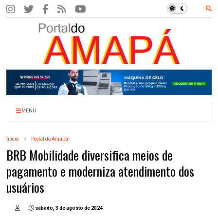
MENU
Início
Portal do Amapá
BRB Mobilidade diversifica meios de
pagamento e moderniza atendimento dos
usuários
sábado, 3 de agosto de 2024