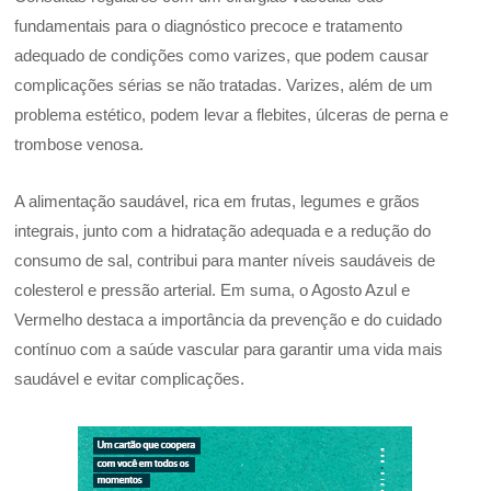
fundamentais para o diagnóstico precoce e tratamento
adequado de condições como varizes, que podem causar
complicações sérias se não tratadas. Varizes, além de um
problema estético, podem levar a flebites, úlceras de perna e
trombose venosa.
A alimentação saudável, rica em frutas, legumes e grãos
integrais, junto com a hidratação adequada e a redução do
consumo de sal, contribui para manter níveis saudáveis de
colesterol e pressão arterial. Em suma, o Agosto Azul e
Vermelho destaca a importância da prevenção e do cuidado
contínuo com a saúde vascular para garantir uma vida mais
saudável e evitar complicações.