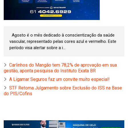
Agosto é o mês dedicado à conscientização da saúde
vascular, representado pelas cores azul e vermelho. Este
período visa alertar sobre a i...
Carlinhos do Mangão tem 78,2% de aprovação em sua
gestão, aponta pesquisa do Instituto Exata BR
A Ligamar Seguros faz um convite muito especial!
STF Retoma Julgamento sobre Exclusão do ISS na Base
do PIS/Cofins