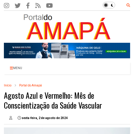
MENU
Início
Portal do Amapá
Agosto Azul e Vermelho: Mês de
Conscientização da Saúde Vascular
sexta-feira, 2 de agosto de 2024