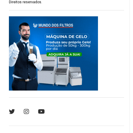
Direitos reservados.