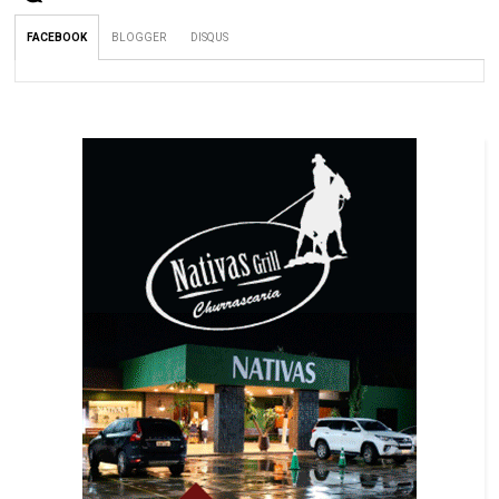
FACEBOOK
BLOGGER
DISQUS