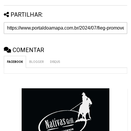
PARTILHAR:
COMENTAR
FACEBOOK
BLOGGER
DISQUS