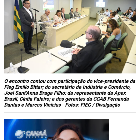
O encontro contou com participação do vice-presidente da
Fieg Emílio Bittar; do secretário de Indústria e Comércio,
Joel Sant'Anna Braga Filho; da representante da Apex
Brasil, Cíntia Faleiro; e dos gerentes da CCAB Fernanda
Dantas e Marcos Vinícius - Fotos: FIEG / Divulgação