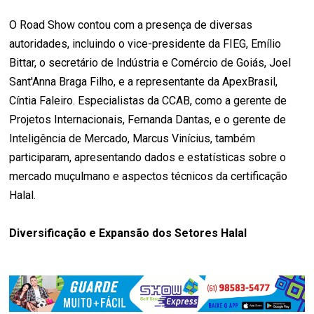
O Road Show contou com a presença de diversas
autoridades, incluindo o vice-presidente da FIEG, Emílio
Bittar, o secretário de Indústria e Comércio de Goiás, Joel
Sant'Anna Braga Filho, e a representante da ApexBrasil,
Cíntia Faleiro. Especialistas da CCAB, como a gerente de
Projetos Internacionais, Fernanda Dantas, e o gerente de
Inteligência de Mercado, Marcus Vinícius, também
participaram, apresentando dados e estatísticas sobre o
mercado muçulmano e aspectos técnicos da certificação
Halal.
Diversificação e Expansão dos Setores Halal