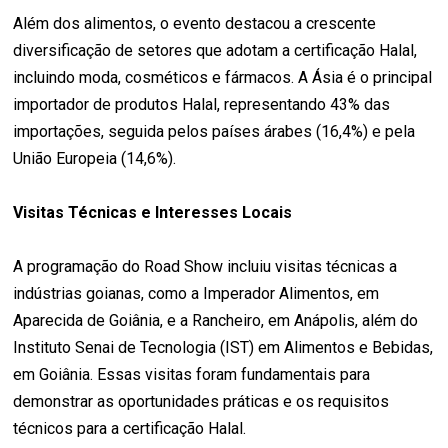
Além dos alimentos, o evento destacou a crescente
diversificação de setores que adotam a certificação Halal,
incluindo moda, cosméticos e fármacos. A Ásia é o principal
importador de produtos Halal, representando 43% das
importações, seguida pelos países árabes (16,4%) e pela
União Europeia (14,6%).
Visitas Técnicas e Interesses Locais
A programação do Road Show incluiu visitas técnicas a
indústrias goianas, como a Imperador Alimentos, em
Aparecida de Goiânia, e a Rancheiro, em Anápolis, além do
Instituto Senai de Tecnologia (IST) em Alimentos e Bebidas,
em Goiânia. Essas visitas foram fundamentais para
demonstrar as oportunidades práticas e os requisitos
técnicos para a certificação Halal.