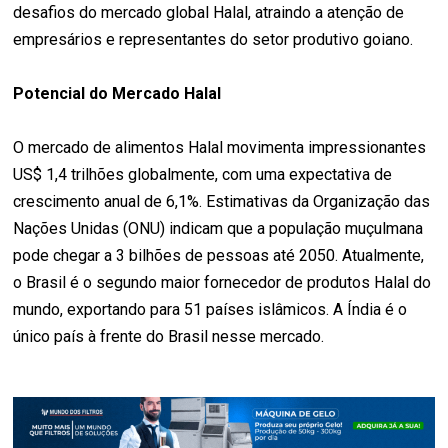
desafios do mercado global Halal, atraindo a atenção de
empresários e representantes do setor produtivo goiano.
Potencial do Mercado Halal
O mercado de alimentos Halal movimenta impressionantes
US$ 1,4 trilhões globalmente, com uma expectativa de
crescimento anual de 6,1%. Estimativas da Organização das
Nações Unidas (ONU) indicam que a população muçulmana
pode chegar a 3 bilhões de pessoas até 2050. Atualmente,
o Brasil é o segundo maior fornecedor de produtos Halal do
mundo, exportando para 51 países islâmicos. A Índia é o
único país à frente do Brasil nesse mercado.