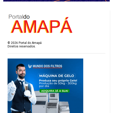
©
2026
Portal do Amapá
Direitos reservados.