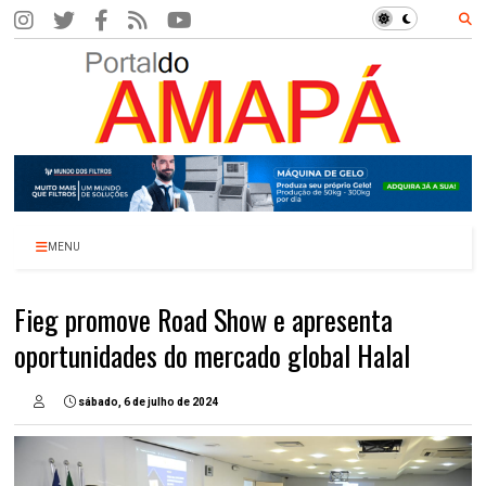
MENU
Fieg promove Road Show e apresenta
oportunidades do mercado global Halal
sábado, 6 de julho de 2024