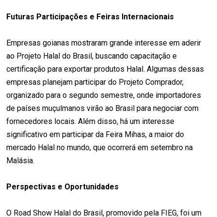
Futuras Participações e Feiras Internacionais
Empresas goianas mostraram grande interesse em aderir
ao Projeto Halal do Brasil, buscando capacitação e
certificação para exportar produtos Halal. Algumas dessas
empresas planejam participar do Projeto Comprador,
organizado para o segundo semestre, onde importadores
de países muçulmanos virão ao Brasil para negociar com
fornecedores locais. Além disso, há um interesse
significativo em participar da Feira Mihas, a maior do
mercado Halal no mundo, que ocorrerá em setembro na
Malásia.
Perspectivas e Oportunidades
O Road Show Halal do Brasil, promovido pela FIEG, foi um