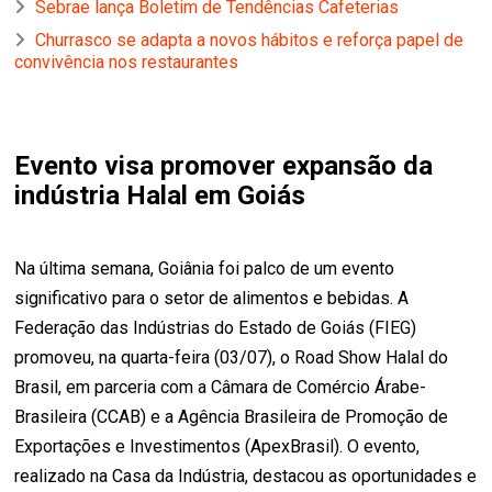
Sebrae lança Boletim de Tendências Cafeterias
Churrasco se adapta a novos hábitos e reforça papel de
convivência nos restaurantes
Evento visa promover expansão da
indústria Halal em Goiás
Na última semana, Goiânia foi palco de um evento
significativo para o setor de alimentos e bebidas. A
Federação das Indústrias do Estado de Goiás (FIEG)
promoveu, na quarta-feira (03/07), o Road Show Halal do
Brasil, em parceria com a Câmara de Comércio Árabe-
Brasileira (CCAB) e a Agência Brasileira de Promoção de
Exportações e Investimentos (ApexBrasil). O evento,
realizado na Casa da Indústria, destacou as oportunidades e