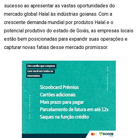
sucesso ao apresentar as vastas oportunidades do
mercado global Halal às indústrias goianas. Com a
crescente demanda mundial por produtos Halal e o
potencial produtivo do estado de Goiás, as empresas locais
estão bem posicionadas para expandir suas operações e
capturar novas fatias desse mercado promissor.