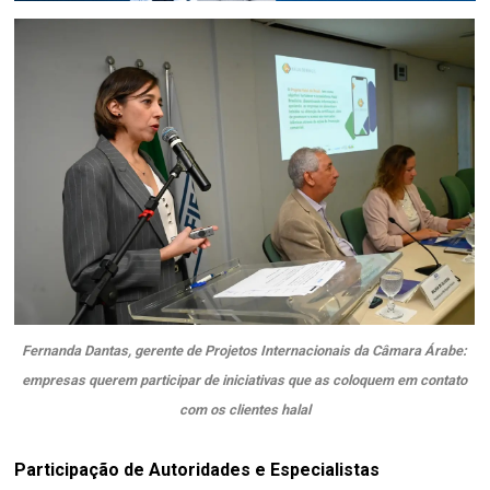
Fernanda Dantas, gerente de Projetos Internacionais da Câmara Árabe:
empresas querem participar de iniciativas que as coloquem em contato
com os clientes halal
Participação de Autoridades e Especialistas