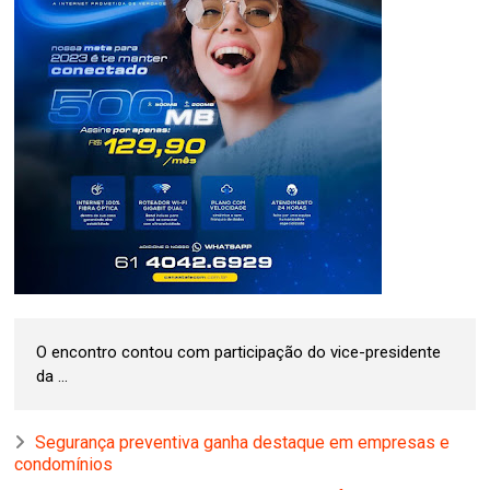
O encontro contou com participação do vice-presidente
da ...
Segurança preventiva ganha destaque em empresas e
condomínios