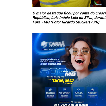
O maior destaque ficou por conta do cresci
República, Luiz Inácio Lula da Silva, dura
Fora - MG (Foto: Ricardo Stuckert / PR)