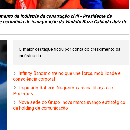
mento da indústria da construção civil - Presidente da
nte cerimônia de inauguração do Viaduto Roza Cabinda Juiz de
O maior destaque ficou por conta do crescimento da
indústria da...
Infinity Bands: o treino que une força, mobilidade e
consciência corporal
Deputado Robério Negreiros assina filiação ao
Podemos
Nova sede do Grupo Inova marca avanço estratégico
da holding de comunicação