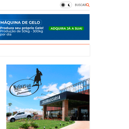
BUSCAR