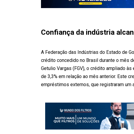
Confiança da indústria alc
A Federação das Indústrias do Estado de Go
crédito concedido no Brasil durante o mês 
Getulio Vargas (FGV), o crédito ampliado às
de 3,3% em relação ao mês anterior. Este cr
empréstimos externos, que registraram um 