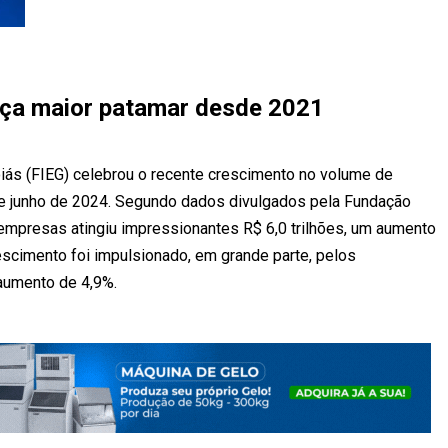
ança maior patamar desde 2021
iás (FIEG) celebrou o recente crescimento no volume de
de junho de 2024. Segundo dados divulgados pela Fundação
 empresas atingiu impressionantes R$ 6,0 trilhões, um aumento
escimento foi impulsionado, em grande parte, pelos
aumento de 4,9%.