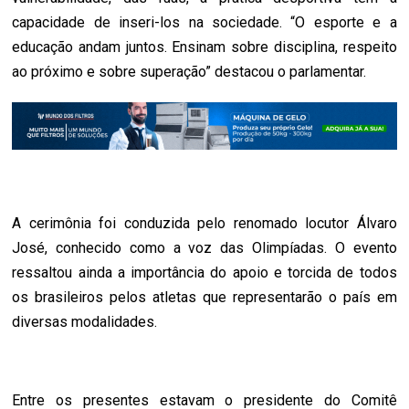
capacidade de inseri-los na sociedade. “O esporte e a
educação andam juntos. Ensinam sobre disciplina, respeito
ao próximo e sobre superação” destacou o parlamentar.
A cerimônia foi conduzida pelo renomado locutor Álvaro
José, conhecido como a voz das Olimpíadas. O evento
ressaltou ainda a importância do apoio e torcida de todos
os brasileiros pelos atletas que representarão o país em
diversas modalidades.
Entre os presentes estavam o presidente do Comitê