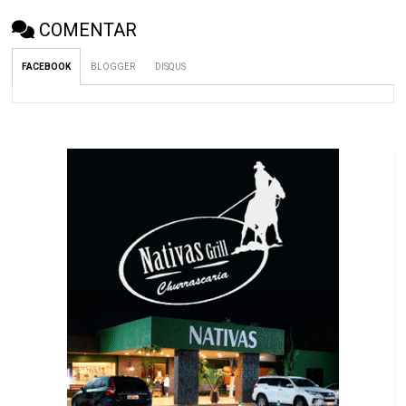
COMENTAR
FACEBOOK
BLOGGER
DISQUS