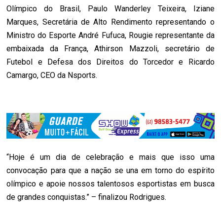
Olímpico do Brasil, Paulo Wanderley Teixeira, Iziane
Marques, Secretária de Alto Rendimento representando o
Ministro do Esporte André Fufuca, Rougie representante da
embaixada da França, Athirson Mazzoli, secretário de
Futebol e Defesa dos Direitos do Torcedor e Ricardo
Camargo, CEO da Nsports.
“Hoje é um dia de celebração e mais que isso uma
convocação para que a nação se una em torno do espírito
olímpico e apoie nossos talentosos esportistas em busca
de grandes conquistas.” – finalizou Rodrigues.