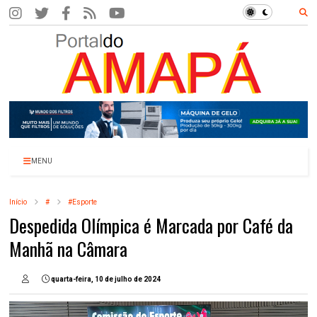
MENU
Início
#
#Esporte
Despedida Olímpica é Marcada por Café da
Manhã na Câmara
quarta-feira, 10 de julho de 2024