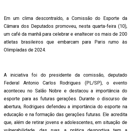
Em um clima descontraído, a Comissão do Esporte da
Câmara dos Deputados promoveu, nesta quarta-feira (10),
um café da manhã para celebrar e enaltecer os mais de 200
atletas brasileiros que embarcam para Paris rumo às
Olimpíadas de 2024.
A iniciativa foi do presidente da comissão, deputado
Federal Antonio Carlos Rodrigues (PL/SP), o evento
aconteceu no Salão Nobre e destacou a importância do
esporte para as futuras gerações. Durante o discurso de
abertura, Rodrigues defendeu a importância do esporte na
educação e na formação das gerações futuras. Ele acredita
que, além de retirar jovens e adolescentes, em situação de
vulnerabilidade, das ruas, a prática desportiva tem a