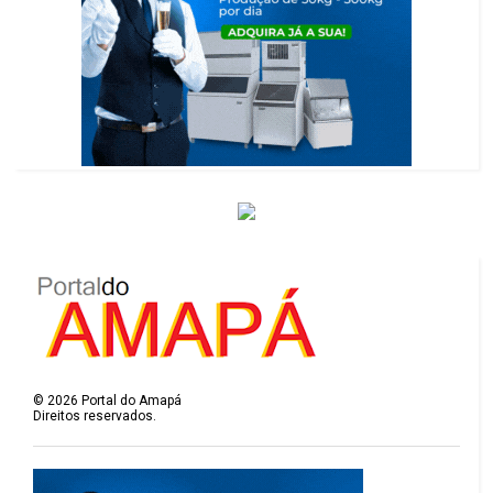
©
2026
Portal do Amapá
Direitos reservados.