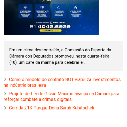
Em um clima descontraído, a Comissão do Esporte da
Câmara dos Deputados promoveu, nesta quarta-feira
(10), um café da manhã para celebrar e ...
Como o modelo de contrato BOT viabiliza investimentos
na indústria brasileira
Projeto de Lei de Gilvan Máximo avança na Câmara para
reforçar combate a crimes digitais
Corrida 21K Parque Dona Sarah Kubitschek