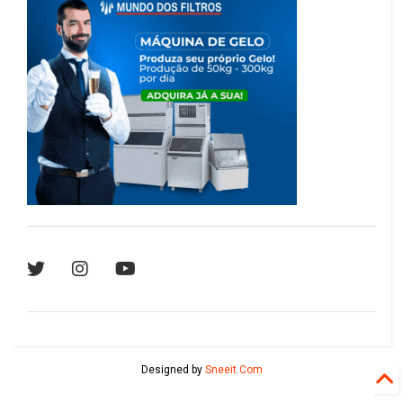
Designed by
Sneeit.Com