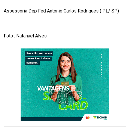
Assessoria Dep Fed Antonio Carlos Rodrigues ( PL/ SP)
Foto : Natanael Alves