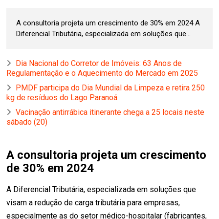
A consultoria projeta um crescimento de 30% em 2024 A
Diferencial Tributária, especializada em soluções que...
Dia Nacional do Corretor de Imóveis: 63 Anos de
Regulamentação e o Aquecimento do Mercado em 2025
PMDF participa do Dia Mundial da Limpeza e retira 250
kg de resíduos do Lago Paranoá
Vacinação antirrábica itinerante chega a 25 locais neste
sábado (20)
A consultoria projeta um crescimento
de 30% em 2024
A Diferencial Tributária, especializada em soluções que
visam a redução de carga tributária para empresas,
especialmente as do setor médico-hospitalar (fabricantes,