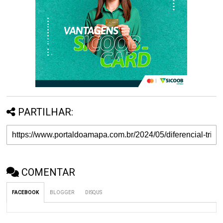
PARTILHAR:
COMENTAR
FACEBOOK
BLOGGER
DISQUS