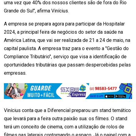
uma vez que 40% dos nossos clientes são de fora do Rio
Grande do Sul", afirma Vinícius.
A empresa se prepara agora para participar da Hospitalar
2024, a principal feira de negócios do setor da saúde na
América Latina, que vai ser realizada de 21 a 24 de maio, na
capital paulista. A empresa traz para o evento a "Gestão do
Compliance Tributário", serviço que visa a identificação de
oportunidades tributárias que passam despercebidas pelas
empresas.
Vinícius conta que a Diferencial preparou um stand temático
que levará para a feira outra paixão sua: os filmes. O stand
terá um conceito de cinema, com a utilização de rolos de
filmes nas laterais contornando o espaço. Já o painel com a