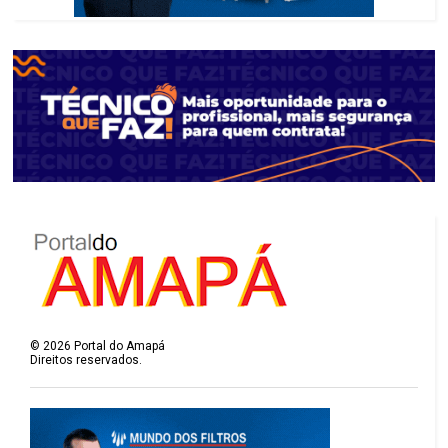
©
2026
Portal do Amapá
Direitos reservados.