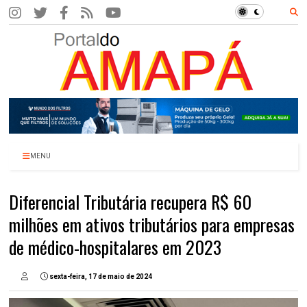
MENU
Diferencial Tributária recupera R$ 60
milhões em ativos tributários para empresas
de médico-hospitalares em 2023
sexta-feira, 17 de maio de 2024