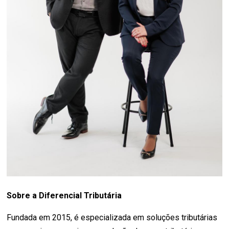
Sobre a Diferencial Tributária
Fundada em 2015, é especializada em soluções tributárias