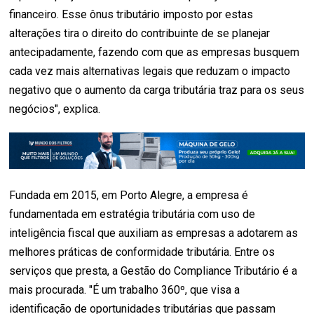
financeiro. Esse ônus tributário imposto por estas
alterações tira o direito do contribuinte de se planejar
antecipadamente, fazendo com que as empresas busquem
cada vez mais alternativas legais que reduzam o impacto
negativo que o aumento da carga tributária traz para os seus
negócios", explica.
Fundada em 2015, em Porto Alegre, a empresa é
fundamentada em estratégia tributária com uso de
inteligência fiscal que auxiliam as empresas a adotarem as
melhores práticas de conformidade tributária. Entre os
serviços que presta, a Gestão do Compliance Tributário é a
mais procurada. "É um trabalho 360º, que visa a
identificação de oportunidades tributárias que passam