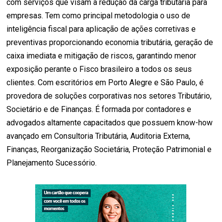
com serviços que visam a redução da carga tributária para
empresas. Tem como principal metodologia o uso de
inteligência fiscal para aplicação de ações corretivas e
preventivas proporcionando economia tributária, geração de
caixa imediata e mitigação de riscos, garantindo menor
exposição perante o Fisco brasileiro a todos os seus
clientes. Com escritórios em Porto Alegre e São Paulo, é
provedora de soluções corporativas nos setores Tributário,
Societário e de Finanças. É formada por contadores e
advogados altamente capacitados que possuem know-how
avançado em Consultoria Tributária, Auditoria Externa,
Finanças, Reorganização Societária, Proteção Patrimonial e
Planejamento Sucessório.