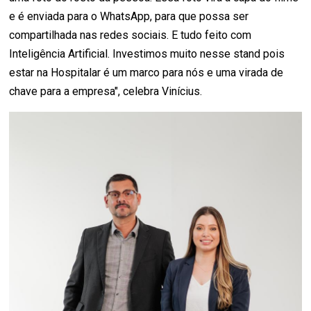
e é enviada para o WhatsApp, para que possa ser
compartilhada nas redes sociais. E tudo feito com
Inteligência Artificial. Investimos muito nesse stand pois
estar na Hospitalar é um marco para nós e uma virada de
chave para a empresa", celebra Vinícius.