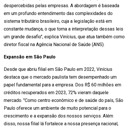
despercebidas pelas empresas. A abordagem é baseada
em um profundo entendimento das complexidades do
sistema tributário brasileiro, cuja a legislação está em
constante mudança, o que torna a interpretação dessas leis
um grande desafio", explica Vinícius, que atua também como
diretor fiscal na Agência Nacional de Saúde (ANS).
Expansão em São Paulo
Desde que abriu filial em São Paulo em 2022, Vinícius
destaca que o mercado paulista tem desempenhado um
papel fundamental para a empresa. Dos R$ 60 milhões em
créditos recuperados em 2023, 72% vieram daquele
mercado. "Como centro econômico e de saúde do país, São
Paulo oferece um ambiente de muito potencial para o
crescimento e a expansão dos nossos serviços. Além
disso, nossa filial lá fortalece a nossa presença nacional,