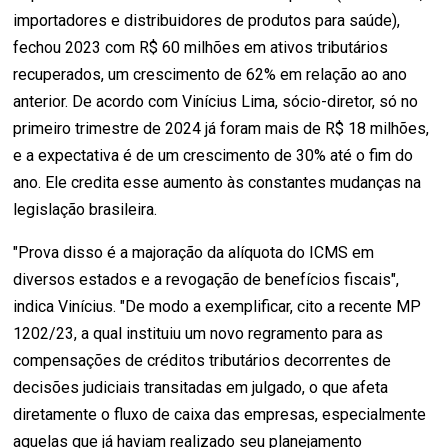
importadores e distribuidores de produtos para saúde),
fechou 2023 com R$ 60 milhões em ativos tributários
recuperados, um crescimento de 62% em relação ao ano
anterior. De acordo com Vinícius Lima, sócio-diretor, só no
primeiro trimestre de 2024 já foram mais de R$ 18 milhões,
e a expectativa é de um crescimento de 30% até o fim do
ano. Ele credita esse aumento às constantes mudanças na
legislação brasileira.
"Prova disso é a majoração da alíquota do ICMS em
diversos estados e a revogação de benefícios fiscais",
indica Vinícius. "De modo a exemplificar, cito a recente MP
1202/23, a qual instituiu um novo regramento para as
compensações de créditos tributários decorrentes de
decisões judiciais transitadas em julgado, o que afeta
diretamente o fluxo de caixa das empresas, especialmente
aquelas que já haviam realizado seu planejamento