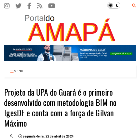
MENU
Projeto da UPA do Guará é o primeiro
desenvolvido com metodologia BIM no
IgesDF e conta com a força de Gilvan
Máximo
segunda-feira, 22 de abril de 2024