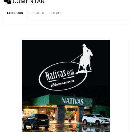
COMENTAR
FACEBOOK
BLOGGER
DISQUS