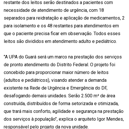
restante dos leitos serão destinados a pacientes com
necessidade de atendimento de urgência, com 18
separados para reidratação e aplicação de medicamentos, 2
para isolamento e os 48 restantes para atendimentos em
que o paciente precisa ficar em observação. Todos esses
leitos são divididos em atendimento adulto e pediátrico.
"A UPA do Guará será um marco na prestação dos serviços
de pronto atendimento do Distrito Federal. O projeto foi
concebido para proporcionar maior número de leitos
(adultos e pediátricos), visando atender a demanda
existente na Rede de Urgência e Emergência do DF,
desafogando demais unidades. Serão 2.500 m² de área
construída, distribuídos de forma setorizada e otimizada,
que trará mais conforto, agilidade e segurança na prestação
dos serviços à população", explica o arquiteto Igor Mendes,
responsável pelo projeto da nova unidade.