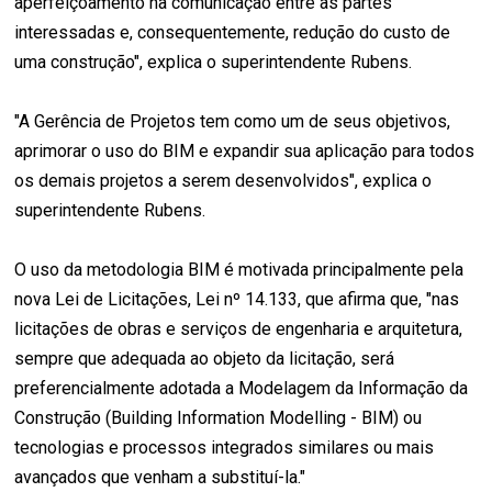
aperfeiçoamento na comunicação entre as partes
interessadas e, consequentemente, redução do custo de
uma construção", explica o superintendente Rubens.
"A Gerência de Projetos tem como um de seus objetivos,
aprimorar o uso do BIM e expandir sua aplicação para todos
os demais projetos a serem desenvolvidos", explica o
superintendente Rubens.
O uso da metodologia BIM é motivada principalmente pela
nova Lei de Licitações, Lei nº 14.133, que afirma que, "nas
licitações de obras e serviços de engenharia e arquitetura,
sempre que adequada ao objeto da licitação, será
preferencialmente adotada a Modelagem da Informação da
Construção (Building Information Modelling - BIM) ou
tecnologias e processos integrados similares ou mais
avançados que venham a substituí-la."