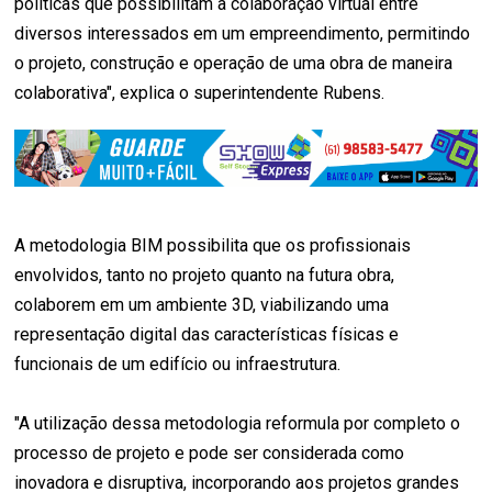
políticas que possibilitam a colaboração virtual entre
diversos interessados em um empreendimento, permitindo
o projeto, construção e operação de uma obra de maneira
colaborativa", explica o superintendente Rubens.
A metodologia BIM possibilita que os profissionais
envolvidos, tanto no projeto quanto na futura obra,
colaborem em um ambiente 3D, viabilizando uma
representação digital das características físicas e
funcionais de um edifício ou infraestrutura.
"A utilização dessa metodologia reformula por completo o
processo de projeto e pode ser considerada como
inovadora e disruptiva, incorporando aos projetos grandes