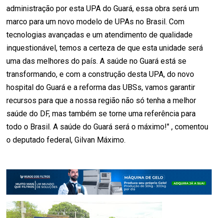
administração por esta UPA do Guará, essa obra será um
marco para um novo modelo de UPAs no Brasil. Com
tecnologias avançadas e um atendimento de qualidade
inquestionável, temos a certeza de que esta unidade será
uma das melhores do país. A saúde no Guará está se
transformando, e com a construção desta UPA, do novo
hospital do Guará e a reforma das UBSs, vamos garantir
recursos para que a nossa região não só tenha a melhor
saúde do DF, mas também se torne uma referência para
todo o Brasil. A saúde do Guará será o máximo!" , comentou
o deputado federal, Gilvan Máximo.