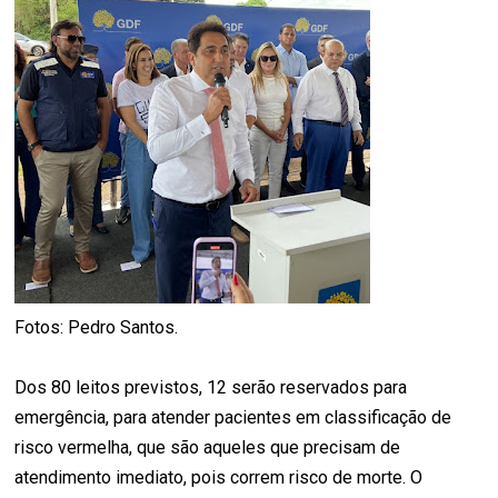
Fotos: Pedro Santos.
Dos 80 leitos previstos, 12 serão reservados para
emergência, para atender pacientes em classificação de
risco vermelha, que são aqueles que precisam de
atendimento imediato, pois correm risco de morte. O