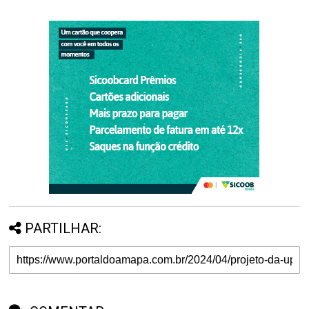
PARTILHAR: