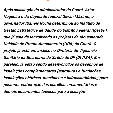
Após solicitação do administrador do Guará, Artur
Nogueira e do deputado federal Gilvan Máximo, o
governador Ibaneis Rocha determinou ao Instituto de
Gestão Estratégica de Saúde do Distrito Federal (IgesDF),
que já está desenvolvendo os projetos da tão esperada
Unidade de Pronto Atendimento (UPA) do Guará. O
projeto já está em análise na Diretoria de Vigilância
Sanitária da Secretaria de Saúde do DF (DIVISA). Em
paralelo, já estão sendo desenvolvidos os desenhos de
instalações complementares (estruturas e fundações,
instalações elétricas, mecânicas e hidrossanitárias), para
posterior elaboração das planilhas orçamentárias e
demais documentos técnicos para a licitação