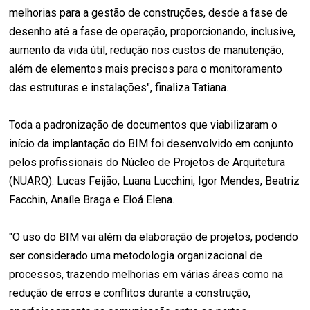
melhorias para a gestão de construções, desde a fase de
desenho até a fase de operação, proporcionando, inclusive,
aumento da vida útil, redução nos custos de manutenção,
além de elementos mais precisos para o monitoramento
das estruturas e instalações", finaliza Tatiana.
Toda a padronização de documentos que viabilizaram o
início da implantação do BIM foi desenvolvido em conjunto
pelos profissionais do Núcleo de Projetos de Arquitetura
(NUARQ): Lucas Feijão, Luana Lucchini, Igor Mendes, Beatriz
Facchin, Anaíle Braga e Eloá Elena.
"O uso do BIM vai além da elaboração de projetos, podendo
ser considerado uma metodologia organizacional de
processos, trazendo melhorias em várias áreas como na
redução de erros e conflitos durante a construção,