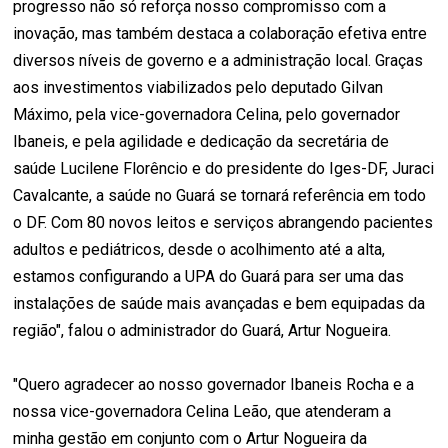
progresso não só reforça nosso compromisso com a
inovação, mas também destaca a colaboração efetiva entre
diversos níveis de governo e a administração local. Graças
aos investimentos viabilizados pelo deputado Gilvan
Máximo, pela vice-governadora Celina, pelo governador
Ibaneis, e pela agilidade e dedicação da secretária de
saúde Lucilene Florêncio e do presidente do Iges-DF, Juraci
Cavalcante, a saúde no Guará se tornará referência em todo
o DF. Com 80 novos leitos e serviços abrangendo pacientes
adultos e pediátricos, desde o acolhimento até a alta,
estamos configurando a UPA do Guará para ser uma das
instalações de saúde mais avançadas e bem equipadas da
região", falou o administrador do Guará, Artur Nogueira.
"Quero agradecer ao nosso governador Ibaneis Rocha e a
nossa vice-governadora Celina Leão, que atenderam a
minha gestão em conjunto com o Artur Nogueira da