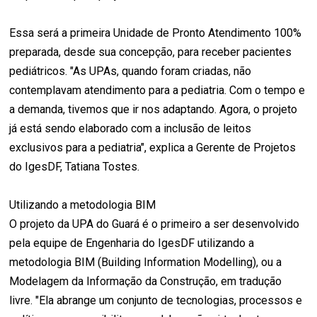
Essa será a primeira Unidade de Pronto Atendimento 100%
preparada, desde sua concepção, para receber pacientes
pediátricos. "As UPAs, quando foram criadas, não
contemplavam atendimento para a pediatria. Com o tempo e
a demanda, tivemos que ir nos adaptando. Agora, o projeto
já está sendo elaborado com a inclusão de leitos
exclusivos para a pediatria", explica a Gerente de Projetos
do IgesDF, Tatiana Tostes.
Utilizando a metodologia BIM
O projeto da UPA do Guará é o primeiro a ser desenvolvido
pela equipe de Engenharia do IgesDF utilizando a
metodologia BIM (Building Information Modelling), ou a
Modelagem da Informação da Construção, em tradução
livre. "Ela abrange um conjunto de tecnologias, processos e