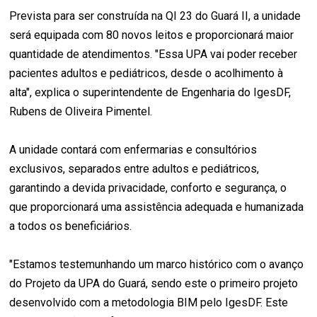
Prevista para ser construída na QI 23 do Guará II, a unidade
será equipada com 80 novos leitos e proporcionará maior
quantidade de atendimentos. "Essa UPA vai poder receber
pacientes adultos e pediátricos, desde o acolhimento à
alta", explica o superintendente de Engenharia do IgesDF,
Rubens de Oliveira Pimentel.
A unidade contará com enfermarias e consultórios
exclusivos, separados entre adultos e pediátricos,
garantindo a devida privacidade, conforto e segurança, o
que proporcionará uma assistência adequada e humanizada
a todos os beneficiários.
"Estamos testemunhando um marco histórico com o avanço
do Projeto da UPA do Guará, sendo este o primeiro projeto
desenvolvido com a metodologia BIM pelo IgesDF. Este