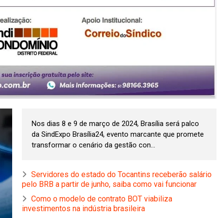
Nos dias 8 e 9 de março de 2024, Brasília será palco
da SindExpo Brasília24, evento marcante que promete
transformar o cenário da gestão con...
Servidores do estado do Tocantins receberão salário
pelo BRB a partir de junho, saiba como vai funcionar
Como o modelo de contrato BOT viabiliza
investimentos na indústria brasileira