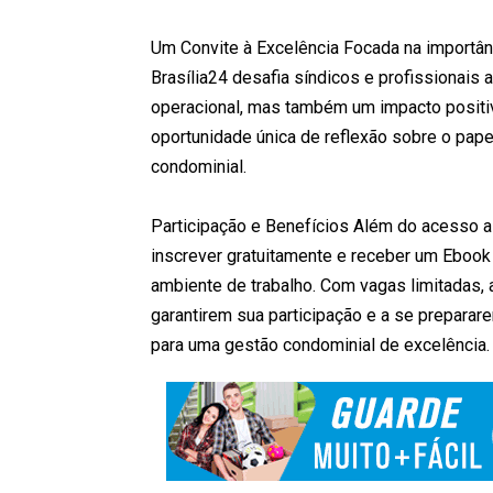
Um Convite à Excelência Focada na importân
Brasília24 desafia síndicos e profissionais
operacional, mas também um impacto positi
oportunidade única de reflexão sobre o pape
condominial.
Participação e Benefícios Além do acesso a 
inscrever gratuitamente e receber um Ebook
ambiente de trabalho. Com vagas limitadas, 
garantirem sua participação e a se preparar
para uma gestão condominial de excelência.