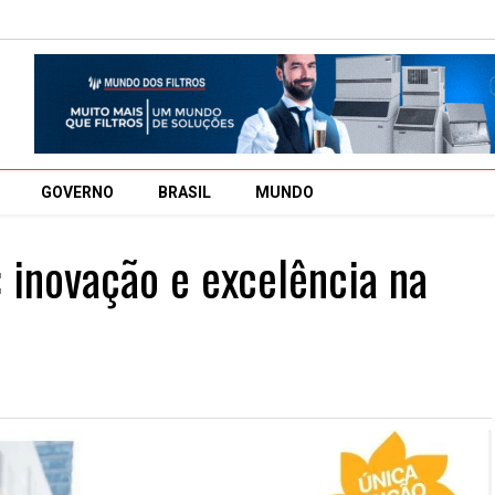
GOVERNO
BRASIL
MUNDO
 inovação e excelência na