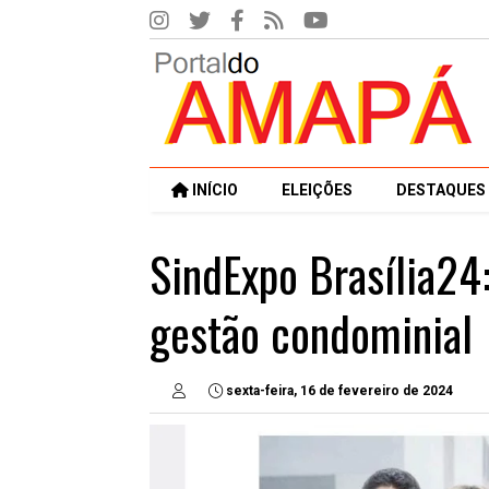
INÍCIO
ELEIÇÕES
DESTAQUES
SindExpo Brasília24:
gestão condominial
sexta-feira, 16 de fevereiro de 2024