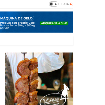
BUSCAR