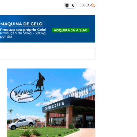
BUSCAR