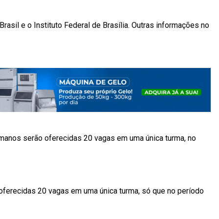
rasil e o Instituto Federal de Brasília. Outras informações no
manos serão oferecidas 20 vagas em uma única turma, no
oferecidas 20 vagas em uma única turma, só que no período