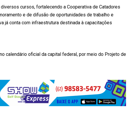
 diversos cursos, fortalecendo a Cooperativa de Catadores
imoramento e de difusão de oportunidades de trabalho e
va já conta com infraestrutura destinada à capacitações
no calendário oficial da capital federal, por meio do Projeto de