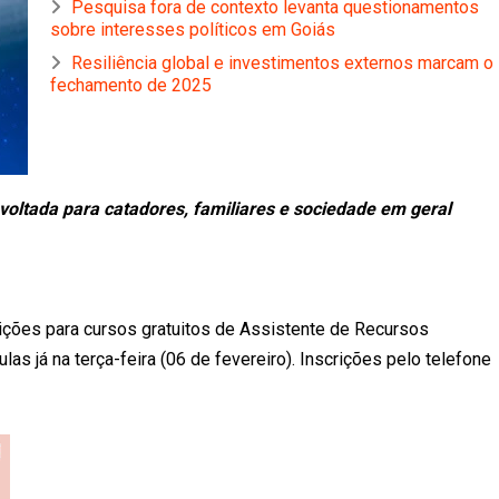
Pesquisa fora de contexto levanta questionamentos
sobre interesses políticos em Goiás
Resiliência global e investimentos externos marcam o
fechamento de 2025
 voltada para catadores, familiares e sociedade em geral
crições para cursos gratuitos de Assistente de Recursos
as já na terça-feira (06 de fevereiro). Inscrições pelo telefone