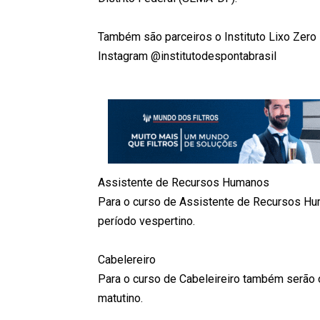
Também são parceiros o Instituto Lixo Zero B
Instagram @institutodespontabrasil
Assistente de Recursos Humanos
Para o curso de Assistente de Recursos Hu
período vespertino.
Cabelereiro
Para o curso de Cabeleireiro também serão 
matutino.