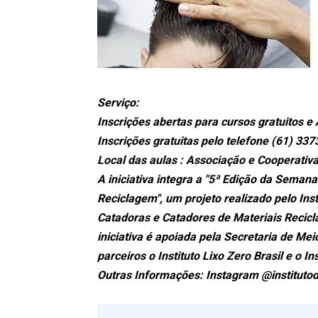
Serviço:
Inscrições abertas para cursos gratuitos 
Inscrições gratuitas pelo telefone (61) 33
Local das aulas : Associação e Cooperativa
A iniciativa integra a "5ª Edição da Semana
Reciclagem", um projeto realizado pelo Ins
Catadoras e Catadores de Materiais Recicl
iniciativa é apoiada pela Secretaria de M
parceiros o Instituto Lixo Zero Brasil e o In
Outras Informações: Instagram @instituto