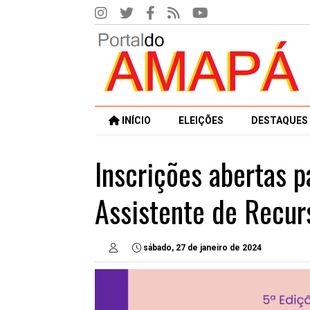
INÍCIO
ELEIÇÕES
DESTAQUES
Inscrições abertas p
Assistente de Recur
sábado, 27 de janeiro de 2024