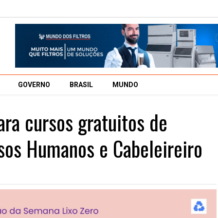
GOVERNO
BRASIL
MUNDO
ara cursos gratuitos de
sos Humanos e Cabeleireiro