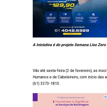
A Iniciativa é do projeto Semana Lixo Zero
Vão até sexta-feira (2 de fevereiro), as ins
Humanos e de Cabeleireiro, com início das aul
(61) 3373-1810.