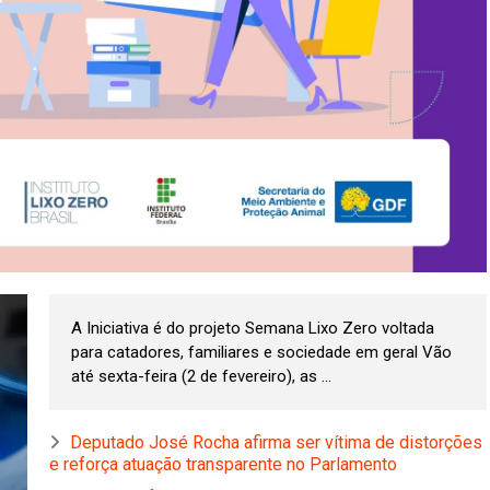
A Iniciativa é do projeto Semana Lixo Zero voltada
para catadores, familiares e sociedade em geral Vão
até sexta-feira (2 de fevereiro), as ...
Deputado José Rocha afirma ser vítima de distorções
e reforça atuação transparente no Parlamento