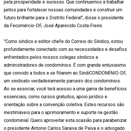
pela prosperidade e sucesso. Que continuemos a trabalhar
juntos para fortalecer nossas comunidades e construir um
futuro brilhante para o Distrito Federal", disse o presidente
da Fecomércio-DF, José Aparecido Costa Freire.
"Como síndico e editor-chefe do Correio do Síndico, estou
profundamente conectado com as necessidades e desafios
enfrentados pelos nossos colegas síndicos e
administradores de condomínios. É com grande entusiasmo
que convido a todos a se filiarem ao SindiCONDOMÍNIO-DF,
um sindicato verdadeiramente parceiro dos condomínios.
Ao se associar, você terá acesso a uma gama de benefícios
essenciais, como cursos gratuitos, apoio jurídico e
orientação sobre a convenção coletiva. Estes recursos são
inestimáveis para o aprimoramento e suporte na gestão
condominial. Quero aproveitar esta ocasião para parabenizar
o presidente Antonio Carlos Saraiva de Paiva e o advogado