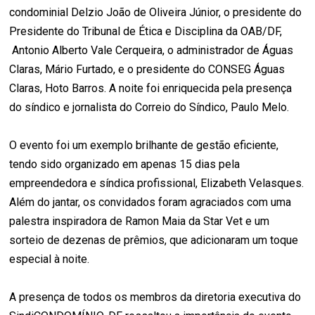
condominial Delzio João de Oliveira Júnior, o presidente do
Presidente do Tribunal de Ética e Disciplina da OAB/DF,
Antonio Alberto Vale Cerqueira, o administrador de Águas
Claras, Mário Furtado, e o presidente do CONSEG Águas
Claras, Hoto Barros. A noite foi enriquecida pela presença
do síndico e jornalista do Correio do Síndico, Paulo Melo.
O evento foi um exemplo brilhante de gestão eficiente,
tendo sido organizado em apenas 15 dias pela
empreendedora e síndica profissional, Elizabeth Velasques.
Além do jantar, os convidados foram agraciados com uma
palestra inspiradora de Ramon Maia da Star Vet e um
sorteio de dezenas de prêmios, que adicionaram um toque
especial à noite.
A presença de todos os membros da diretoria executiva do