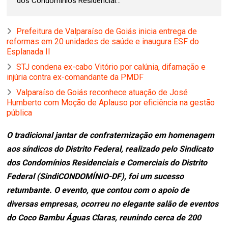
dos Condomínios Residenciai...
Prefeitura de Valparaíso de Goiás inicia entrega de
reformas em 20 unidades de saúde e inaugura ESF do
Esplanada II
STJ condena ex-cabo Vitório por calúnia, difamação e
injúria contra ex-comandante da PMDF
Valparaíso de Goiás reconhece atuação de José
Humberto com Moção de Aplauso por eficiência na gestão
pública
O tradicional jantar de confraternização em homenagem
aos síndicos do Distrito Federal, realizado pelo Sindicato
dos Condomínios Residenciais e Comerciais do Distrito
Federal (SindiCONDOMÍNIO-DF), foi um sucesso
retumbante. O evento, que contou com o apoio de
diversas empresas, ocorreu no elegante salão de eventos
do Coco Bambu Águas Claras, reunindo cerca de 200