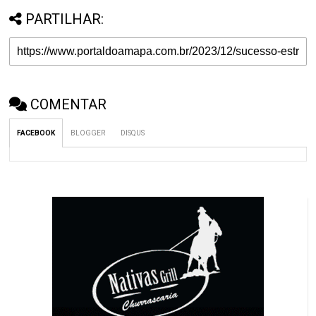
PARTILHAR:
COMENTAR
FACEBOOK
BLOGGER
DISQUS