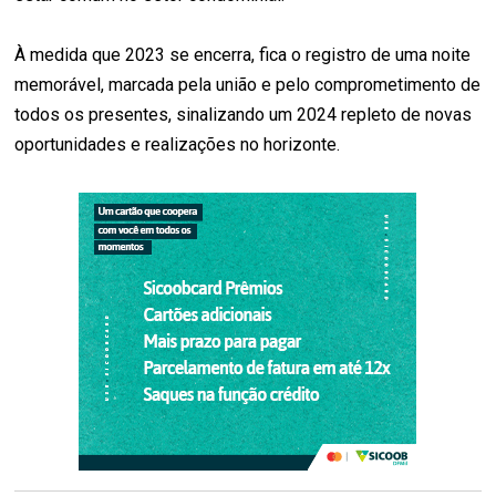
À medida que 2023 se encerra, fica o registro de uma noite
memorável, marcada pela união e pelo comprometimento de
todos os presentes, sinalizando um 2024 repleto de novas
oportunidades e realizações no horizonte.