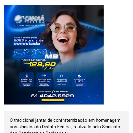
O tradicional jantar de confraternização em homenagem
aos síndicos do Distrito Federal, realizado pelo Sindicato