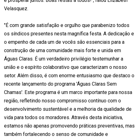
e prosperar juntos. Boas festas a todos!", falou Elizabeth
Velasquez.
"É com grande satisfação e orgulho que parabenizo todos
os síndicos presentes nesta magnífica festa. A dedicação e
o empenho de cada um de vocês são essenciais para a
construção de uma comunidade mais forte e unida em
Águas Claras. É um verdadeiro privilégio testemunhar a
união e o espírito colaborativo que caracterizam o nosso
setor. Além disso, é com enorme entusiasmo que destaco o
recente lançamento do programa 'Águas Claras Sem
Chamas'. Este programa é um marco importante para nossa
região, refletindo nosso compromisso contínuo com o
desenvolvimento sustentável e a melhoria da qualidade de
vida para todos os moradores. Através desta iniciativa,
estamos não apenas promovendo práticas preventivas, mas
também fortalecendo o senso de comunidade e