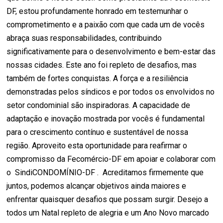
DF, estou profundamente honrado em testemunhar o
comprometimento e a paixão com que cada um de vocês
abraça suas responsabilidades, contribuindo
significativamente para o desenvolvimento e bem-estar das
nossas cidades. Este ano foi repleto de desafios, mas
também de fortes conquistas. A força e a resiliência
demonstradas pelos síndicos e por todos os envolvidos no
setor condominial são inspiradoras. A capacidade de
adaptação e inovação mostrada por vocês é fundamental
para o crescimento contínuo e sustentável de nossa
região. Aproveito esta oportunidade para reafirmar o
compromisso da Fecomércio-DF em apoiar e colaborar com
o SindiCONDOMÍNIO-DF . Acreditamos firmemente que
juntos, podemos alcançar objetivos ainda maiores e
enfrentar quaisquer desafios que possam surgir. Desejo a
todos um Natal repleto de alegria e um Ano Novo marcado