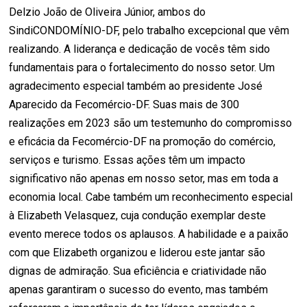
Delzio João de Oliveira Júnior, ambos do
SindiCONDOMÍNIO-DF, pelo trabalho excepcional que vêm
realizando. A liderança e dedicação de vocês têm sido
fundamentais para o fortalecimento do nosso setor. Um
agradecimento especial também ao presidente José
Aparecido da Fecomércio-DF. Suas mais de 300
realizações em 2023 são um testemunho do compromisso
e eficácia da Fecomércio-DF na promoção do comércio,
serviços e turismo. Essas ações têm um impacto
significativo não apenas em nosso setor, mas em toda a
economia local. Cabe também um reconhecimento especial
à Elizabeth Velasquez, cuja condução exemplar deste
evento merece todos os aplausos. A habilidade e a paixão
com que Elizabeth organizou e liderou este jantar são
dignas de admiração. Sua eficiência e criatividade não
apenas garantiram o sucesso do evento, mas também