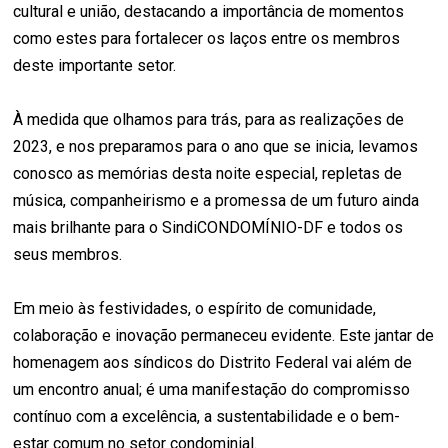
cultural e união, destacando a importância de momentos
como estes para fortalecer os laços entre os membros
deste importante setor.
À medida que olhamos para trás, para as realizações de
2023, e nos preparamos para o ano que se inicia, levamos
conosco as memórias desta noite especial, repletas de
música, companheirismo e a promessa de um futuro ainda
mais brilhante para o SindiCONDOMÍNIO-DF e todos os
seus membros.
Em meio às festividades, o espírito de comunidade,
colaboração e inovação permaneceu evidente. Este jantar de
homenagem aos síndicos do Distrito Federal vai além de
um encontro anual; é uma manifestação do compromisso
contínuo com a excelência, a sustentabilidade e o bem-
estar comum no setor condominial.