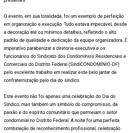
presentes.
O evento, em sua totalidade, foi um exemplo de perfeição
em organização e execução. Tudo estava impecável, desde
a decoração até os mínimos detalhes, refletindo o alto
padrão de qualidade e dedicação da equipe organizadora. É
imperativo parabenizar a diretoria-executiva e os
funcionários do Sindicato dos Condomínios Residenciais e
Comerciais do Distrito Federal (SindiCONDOMÍNIO-DF)
pelo excelente trabalho em realizar este belo jantar de
confraternização pelo dia do síndico.
Este evento não foi apenas uma celebração do Dia do
Síndico, mas também um símbolo do compromisso, da
paixão e do espírito comunitário que permeiam o setor
condominial no Distrito Federal. A noite foi uma perfeita
combinação de reconhecimento profissional, celebração