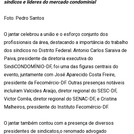
síndicos e líderes do mercado condominial
Foto: Pedro Santos
O jantar celebrou a união e o esforço conjunto dos
profissionais da área, destacando a importância do trabalho
dos síndicos no Distrito Federal. Antonio Carlos Saraiva de
Paiva, presidente da diretoria executiva do
SindiCONDOMÍNIO-DF, foi uma das figuras centrais do
evento, juntamente com José Aparecido Costa Freire,
presidente da Fecomércio-DF. Outras presenças notáveis
incluíram Valcides Araújo, diretor regional do SESC-DF,
Victor Corrêa, diretor regional do SENAC-DF, e Cristina
Malheiros, presidente do Instituto Fecomércio-DF.
O jantar também contou com a presença de diversos
presidentes de sindicatos,o renomado advogado