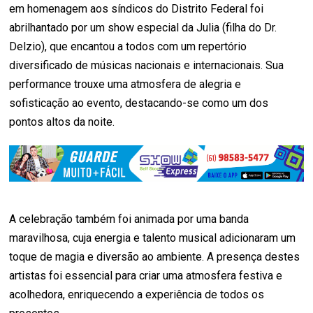
em homenagem aos síndicos do Distrito Federal foi
abrilhantado por um show especial da Julia (filha do Dr.
Delzio), que encantou a todos com um repertório
diversificado de músicas nacionais e internacionais. Sua
performance trouxe uma atmosfera de alegria e
sofisticação ao evento, destacando-se como um dos
pontos altos da noite.
A celebração também foi animada por uma banda
maravilhosa, cuja energia e talento musical adicionaram um
toque de magia e diversão ao ambiente. A presença destes
artistas foi essencial para criar uma atmosfera festiva e
acolhedora, enriquecendo a experiência de todos os