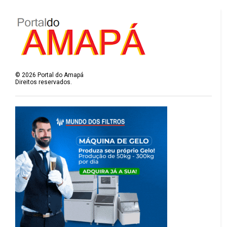
©
2026
Portal do Amapá
Direitos reservados.