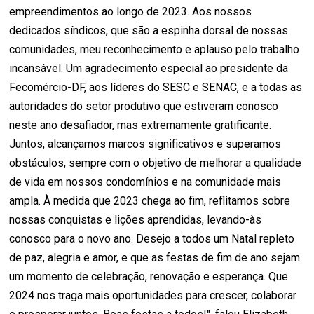
empreendimentos ao longo de 2023. Aos nossos
dedicados síndicos, que são a espinha dorsal de nossas
comunidades, meu reconhecimento e aplauso pelo trabalho
incansável. Um agradecimento especial ao presidente da
Fecomércio-DF, aos líderes do SESC e SENAC, e a todas as
autoridades do setor produtivo que estiveram conosco
neste ano desafiador, mas extremamente gratificante.
Juntos, alcançamos marcos significativos e superamos
obstáculos, sempre com o objetivo de melhorar a qualidade
de vida em nossos condomínios e na comunidade mais
ampla. À medida que 2023 chega ao fim, reflitamos sobre
nossas conquistas e lições aprendidas, levando-às
conosco para o novo ano. Desejo a todos um Natal repleto
de paz, alegria e amor, e que as festas de fim de ano sejam
um momento de celebração, renovação e esperança. Que
2024 nos traga mais oportunidades para crescer, colaborar