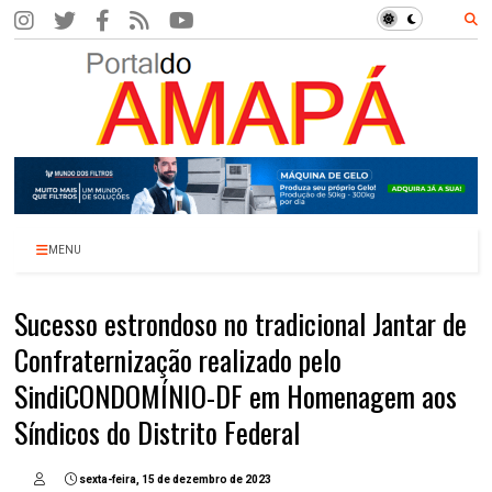
MENU
Sucesso estrondoso no tradicional Jantar de
Confraternização realizado pelo
SindiCONDOMÍNIO-DF em Homenagem aos
Síndicos do Distrito Federal
sexta-feira, 15 de dezembro de 2023