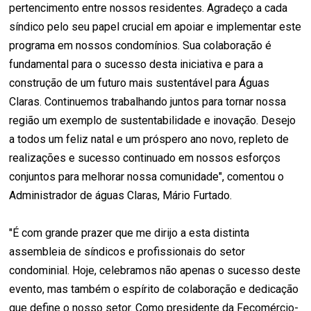
pertencimento entre nossos residentes. Agradeço a cada
síndico pelo seu papel crucial em apoiar e implementar este
programa em nossos condomínios. Sua colaboração é
fundamental para o sucesso desta iniciativa e para a
construção de um futuro mais sustentável para Águas
Claras. Continuemos trabalhando juntos para tornar nossa
região um exemplo de sustentabilidade e inovação. Desejo
a todos um feliz natal e um próspero ano novo, repleto de
realizações e sucesso continuado em nossos esforços
conjuntos para melhorar nossa comunidade", comentou o
Administrador de águas Claras, Mário Furtado.
"É com grande prazer que me dirijo a esta distinta
assembleia de síndicos e profissionais do setor
condominial. Hoje, celebramos não apenas o sucesso deste
evento, mas também o espírito de colaboração e dedicação
que define o nosso setor. Como presidente da Fecomércio-