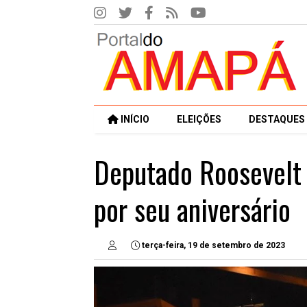
INÍCIO
ELEIÇÕES
DESTAQUES
Deputado Roosevelt V
por seu aniversário
terça-feira, 19 de setembro de 2023