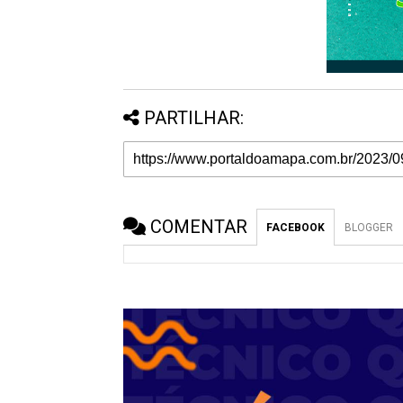
PARTILHAR:
COMENTAR
FACEBOOK
BLOGGER