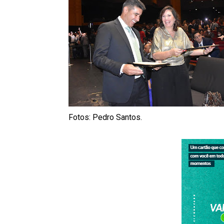
Fotos: Pedro Santos.