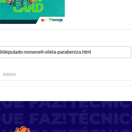
DISQUS