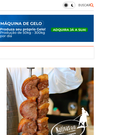
BUSCAR