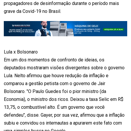
propagadores de desinformação durante o período mais
grave da Covid-19 no Brasil.
Lula x Bolsonaro
Em um dos momentos de confronto de ideias, os
deputados mostraram visões divergentes sobre o governo
Lula. Nelto afirmou que houve redução da inflação e
comparou a gestão petista com o governo de Jair
Bolsonaro. "O Paulo Guedes foi o pior ministro (da
Economia), o ministro dos ricos. Deixou a taxa Selic em R$
13,75, o combustível alto. É um governo que você
defendeu", disse. Gayer, por sua vez, afirmou que a inflação
subiu e convidou os internautas a apurarem este fato com
uma simples busca no Google.