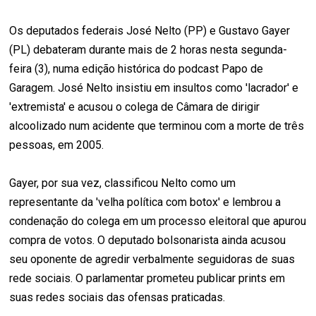
Os deputados federais José Nelto (PP) e Gustavo Gayer
(PL) debateram durante mais de 2 horas nesta segunda-
feira (3), numa edição histórica do podcast Papo de
Garagem. José Nelto insistiu em insultos como 'lacrador' e
'extremista' e acusou o colega de Câmara de dirigir
alcoolizado num acidente que terminou com a morte de três
pessoas, em 2005.
Gayer, por sua vez, classificou Nelto como um
representante da 'velha política com botox' e lembrou a
condenação do colega em um processo eleitoral que apurou
compra de votos. O deputado bolsonarista ainda acusou
seu oponente de agredir verbalmente seguidoras de suas
rede sociais. O parlamentar prometeu publicar prints em
suas redes sociais das ofensas praticadas.