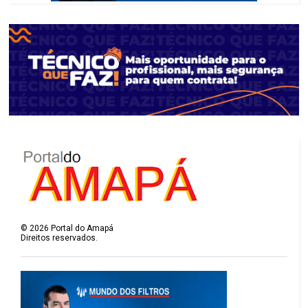
©
2026
Portal do Amapá
Direitos reservados.