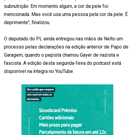
subnutrição. Em momento algum, a cor da pele foi
mencionada. Mas você usa uma pessoa pela cor da pele. É
deprimente", finalizou.
O deputado do PL ainda entregou nas mãos de Nelto um
processo pelas declarações na edição anterior de Papo de
Garagem, quando o pepista chamou Gayer de nazista e
fascista. A edição desta segunda-feira do podcast está
disponível na íntegra no YouTube.