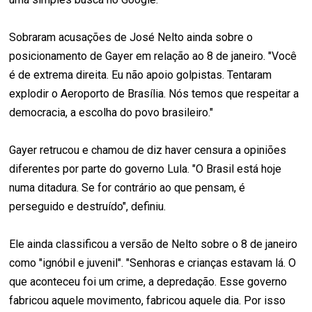
Sobraram acusações de José Nelto ainda sobre o
posicionamento de Gayer em relação ao 8 de janeiro. "Você
é de extrema direita. Eu não apoio golpistas. Tentaram
explodir o Aeroporto de Brasília. Nós temos que respeitar a
democracia, a escolha do povo brasileiro."
Gayer retrucou e chamou de diz haver censura a opiniões
diferentes por parte do governo Lula. "O Brasil está hoje
numa ditadura. Se for contrário ao que pensam, é
perseguido e destruído", definiu.
Ele ainda classificou a versão de Nelto sobre o 8 de janeiro
como "ignóbil e juvenil". "Senhoras e crianças estavam lá. O
que aconteceu foi um crime, a depredação. Esse governo
fabricou aquele movimento, fabricou aquele dia. Por isso