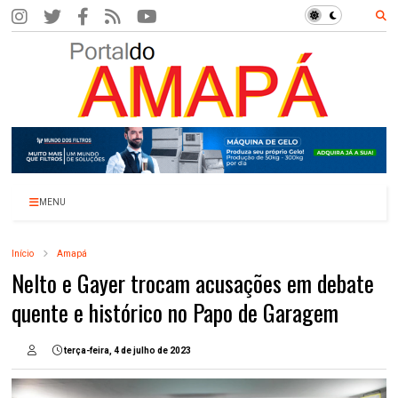
MENU
Início
Amapá
Nelto e Gayer trocam acusações em debate
quente e histórico no Papo de Garagem
terça-feira, 4 de julho de 2023